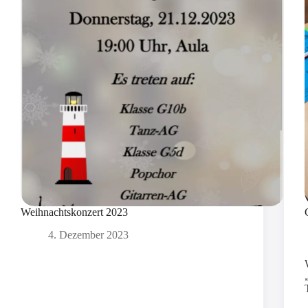
Weihnachtskonzert 2023
4. Dezember 2023