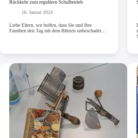
Rückkehr zum regulären Schulbetrieb
16. Januar 2024
Liebe Eltern, wir hoffen, dass Sie und Ihre
Familien den Tag mit dem Blitzeis unbeschadet…