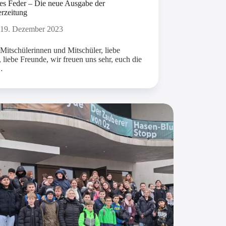
es Feder – Die neue Ausgabe der
erzeitung
19. Dezember 2023
Mitschülerinnen und Mitschüler, liebe
, liebe Freunde, wir freuen uns sehr, euch die
…