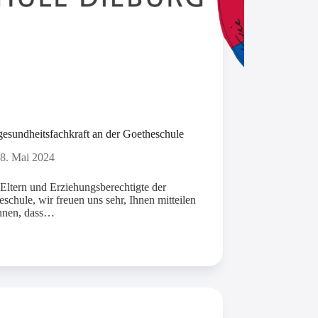
gesundheitsfachkraft an der Goetheschule
8. Mai 2024
Eltern und Erziehungsberechtigte der
schule, wir freuen uns sehr, Ihnen mitteilen
nnen, dass…