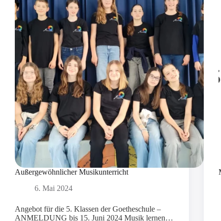
Außergewöhnlicher Musikunterricht
6. Mai 2024
Angebot für die 5. Klassen der Goetheschule –
ANMELDUNG bis 15. Juni 2024 Musik lernen…