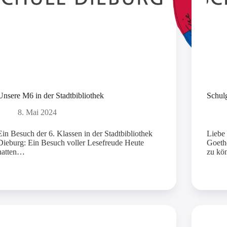
Unsere M6 in der Stadtbibliothek
Schul
8. Mai 2024
Ein Besuch der 6. Klassen in der Stadtbibliothek
Liebe 
Dieburg: Ein Besuch voller Lesefreude Heute
Goethe
hatten…
zu kö