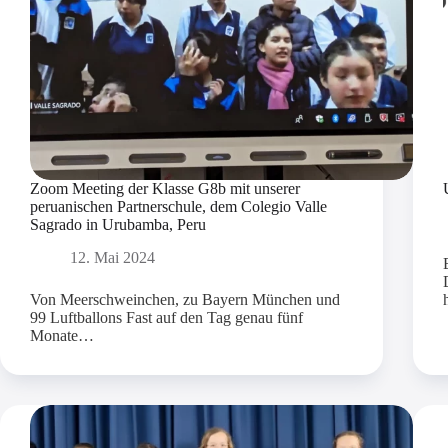
Zoom Meeting der Klasse G8b mit unserer
peruanischen Partnerschule, dem Colegio Valle
Sagrado in Urubamba, Peru
12. Mai 2024
Von Meerschweinchen, zu Bayern München und
99 Luftballons Fast auf den Tag genau fünf
Monate…