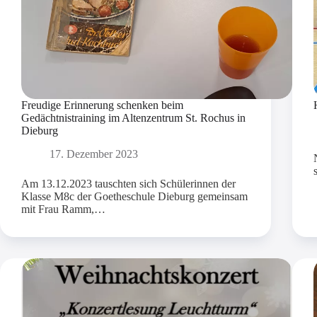
Freudige Erinnerung schenken beim
Gedächtnistraining im Altenzentrum St. Rochus in
Dieburg
17. Dezember 2023
Am 13.12.2023 tauschten sich Schülerinnen der
Klasse M8c der Goetheschule Dieburg gemeinsam
mit Frau Ramm,…