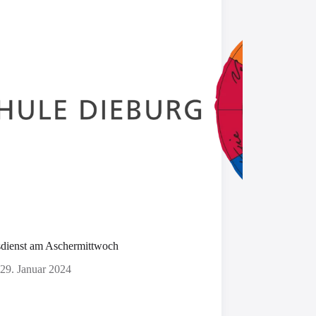
sdienst am Aschermittwoch
29. Januar 2024