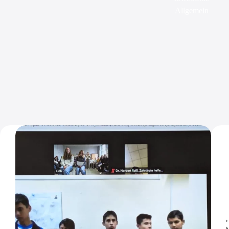
Allgemein