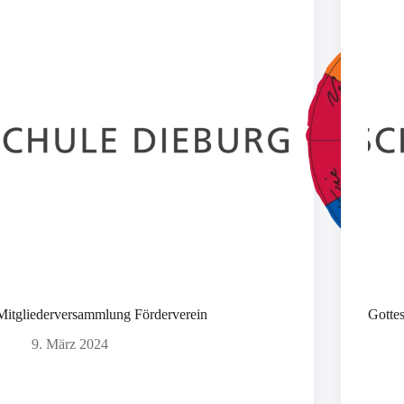
Mitgliederversammlung Förderverein
Gotte
9. März 2024