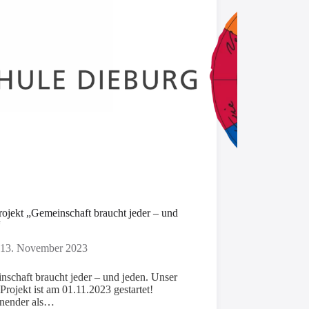
rojekt „Gemeinschaft braucht jeder – und
“
13. November 2023
schaft braucht jeder – und jeden. Unser
Projekt ist am 01.11.2023 gestartet!
nender als…