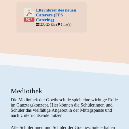
Elternbrief des neuen
Caterers (FPS
Catering)
230.25 KB
1 file(s)
Mediothek
Die Mediothek der Goetheschule spielt eine wichtige Rolle
im Ganztagskonzept. Hier können die Schülerinnen und
Schüler das vielfältige Angebot in der Mittagspause und
nach Unterrichtsende nutzen.
Alle Schülerinnen und Schüler der Goetheschule erhalten