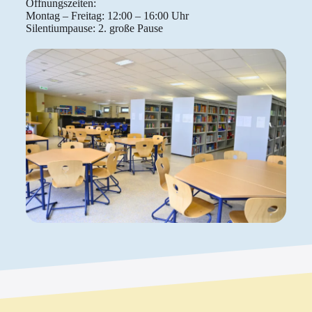
Öffnungszeiten:
Montag – Freitag: 12:00 – 16:00 Uhr
Silentiumpause: 2. große Pause