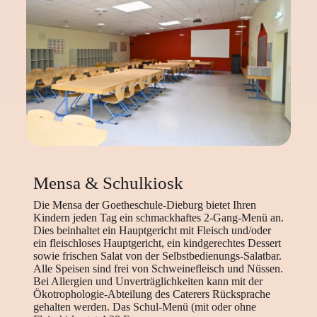
Mensa & Schulkiosk
Die Mensa der Goetheschule-Dieburg bietet Ihren
Kindern jeden Tag ein schmackhaftes 2-Gang-Menü an.
Dies beinhaltet ein Hauptgericht mit Fleisch und/oder
ein fleischloses Hauptgericht, ein kindgerechtes Dessert
sowie frischen Salat von der Selbstbedienungs-Salatbar.
Alle Speisen sind frei von Schweinefleisch und Nüssen.
Bei Allergien und Unverträglichkeiten kann mit der
Ökotrophologie-Abteilung des Caterers Rücksprache
gehalten werden. Das Schul-Menü (mit oder ohne