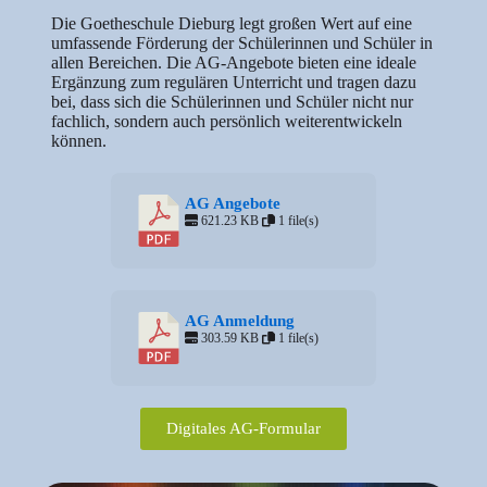
Die Goetheschule Dieburg legt großen Wert auf eine
umfassende Förderung der Schülerinnen und Schüler in
allen Bereichen. Die AG-Angebote bieten eine ideale
Ergänzung zum regulären Unterricht und tragen dazu
bei, dass sich die Schülerinnen und Schüler nicht nur
fachlich, sondern auch persönlich weiterentwickeln
können.
AG Angebote
621.23 KB
1 file(s)
AG Anmeldung
303.59 KB
1 file(s)
Digitales AG-Formular