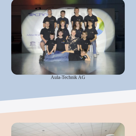
Aula-Technik AG