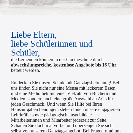
Liebe Eltern,
liebe Schülerinnen und
Schüler,
die Lernenden können in der Goetheschule durch
abwechslungsreiche, kostenlose Angebote bis 16 Uhr
betreut werden.
Entdecken Sie unsere Schule mit Ganztagsbetreuung! Bei
uns finden Sie nicht nur eine Mensa mit leckerem Essen
und eine Mediothek mit einer Vielzahl von Büchern und
Medien, sondern auch eine große Auswahl an AGs für
jeden Geschmack. Und wenn Sie Hilfe bei Ihren
Hausaufgaben benötigen, stehen Ihnen unsere engagierten
Lehrkräfte sowie pädagogisch ausgebildete
Mitarbeiterinnen und Mitarbeiter jederzeit zur Seite.
Schauen Sie doch mal vorbei und überzeugen Sie sich
selbst von unserem Ganztagsangebot! Bei Fragen rund um