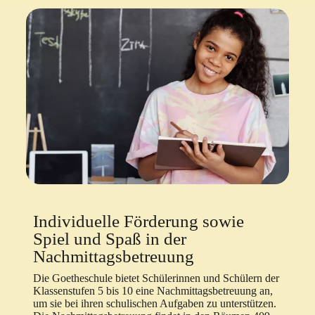
Individuelle Förderung sowie
Spiel und Spaß in der
Nachmittagsbetreuung
Die Goetheschule bietet Schülerinnen und Schülern der
Klassenstufen 5 bis 10 eine Nachmittagsbetreuung an,
um sie bei ihren schulischen Aufgaben zu unterstützen.