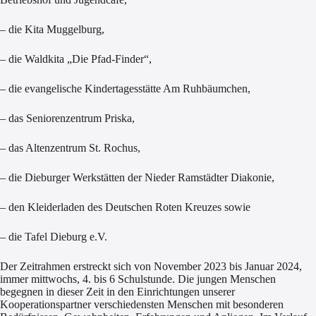
– die Kita Muggelburg,
– die Waldkita „Die Pfad-Finder“,
– die evangelische Kindertagesstätte Am Ruhbäumchen,
– das Seniorenzentrum Priska,
– das Altenzentrum St. Rochus,
– die Dieburger Werkstätten der Nieder Ramstädter Diakonie,
– den Kleiderladen des Deutschen Roten Kreuzes sowie
– die Tafel Dieburg e.V.
Der Zeitrahmen erstreckt sich von November 2023 bis Januar 2024,
immer mittwochs, 4. bis 6 Schulstunde. Die jungen Menschen
begegnen in dieser Zeit in den Einrichtungen unserer
Kooperationspartner verschiedensten Menschen mit besonderen