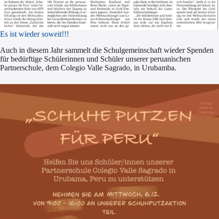
Es ist wieder soweit!!!
Auch in diesem Jahr sammelt die Schulgemeinschaft wieder Spenden
für bedürftige Schülerinnen und Schüler unserer peruanischen
Partnerschule, dem Colegio Valle Sagrado, in Urubamba.