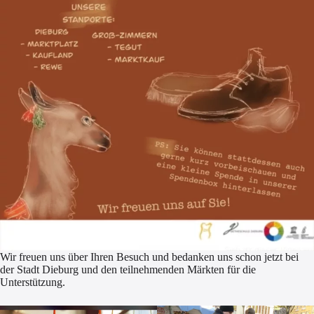
Wir freuen uns über Ihren Besuch und bedanken uns schon jetzt bei
der Stadt Dieburg und den teilnehmenden Märkten für die
Unterstützung.