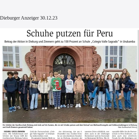
Dieburger Anzeiger 30.12.23