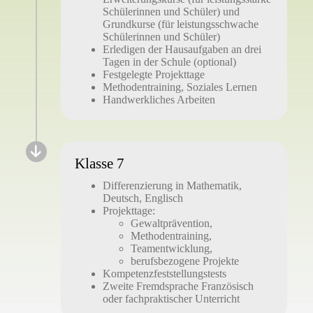
Schülerinnen und Schüler) und
Grundkurse (für leistungsschwache
Schülerinnen und Schüler)
Erledigen der Hausaufgaben an drei
Tagen in der Schule (optional)
Festgelegte Projekttage
Methodentraining, Soziales Lernen
Handwerkliches Arbeiten
Klasse 7
Differenzierung in Mathematik,
Deutsch, Englisch
Projekttage:
Gewaltprävention,
Methodentraining,
Teamentwicklung,
berufsbezogene Projekte
Kompetenzfeststellungstests
Zweite Fremdsprache Französisch
oder fachpraktischer Unterricht