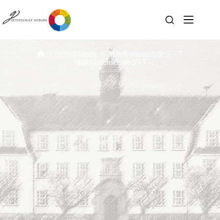
Schulformen
Mittelstufenschule 5 – 7
Mittelstufenschule 5 - 7