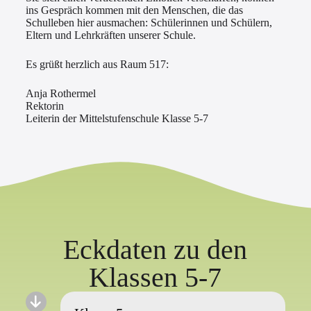
ins Gespräch kommen mit den Menschen, die das
Schulleben hier ausmachen: Schülerinnen und Schülern,
Eltern und Lehrkräften unserer Schule.
Es grüßt herzlich aus Raum 517:
Anja Rothermel
Rektorin
Leiterin der Mittelstufenschule Klasse 5-7
Eckdaten zu den
Klassen 5-7