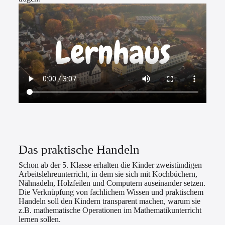
Das praktische Handeln
Schon ab der 5. Klasse erhalten die Kinder zweistündigen
Arbeitslehreunterricht, in dem sie sich mit Kochbüchern,
Nähnadeln, Holzfeilen und Computern auseinander setzen.
Die Verknüpfung von fachlichem Wissen und praktischem
Handeln soll den Kindern transparent machen, warum sie
z.B. mathematische Operationen im Mathematikunterricht
lernen sollen.