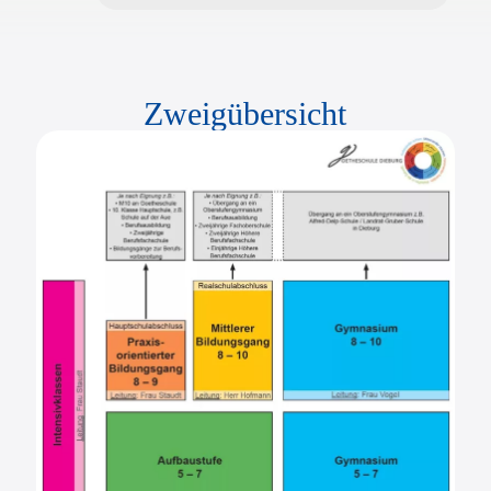
Zweigübersicht