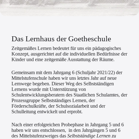
Das Lernhaus der Goetheschule
Zeitgemäßes Lernen bedeutet für uns ein pädagogisches
Konzept, ausgerichtet auf die individuellen Bedürfnisse der
Kinder und eine zeitgemäße Ausstattung der Räume.
Gemeinsam mit dem Jahrgang 6 (Schuljahr 2021/22) der
Mittelstufenschule haben wir uns letztes Jahr auf neue
Lernwege begeben. Dieser Weg des Selbstständigen
Lernens wurde mit Unterstützung von
Schulentwicklungsberatern des Staatlichen Schulamtes, der
Prozessgruppe Selbstständiges Lernen, der
Förderschulkräfte, der Schulsozialarbeit und der
Schulleitung entwickelt und erprobt.
Nach einer erfolgreichen Probephase in Jahrgang 5 und 6
haben wir uns entschlossen, in den Jahrgängen 5 und 6
des Mittelstufenzweiges das
Selbstständige Lernen zu