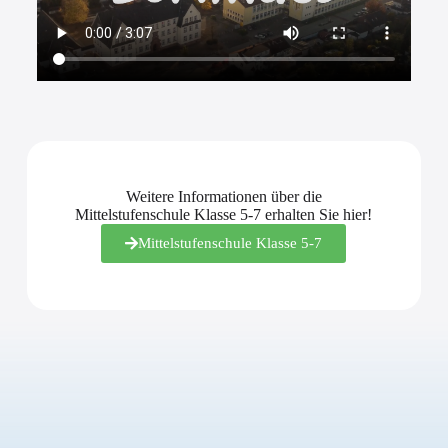
Weitere Informationen über die
Mittelstufenschule Klasse 5-7​​ erhalten Sie hier!
Mittelstufenschule Klasse 5-7​​