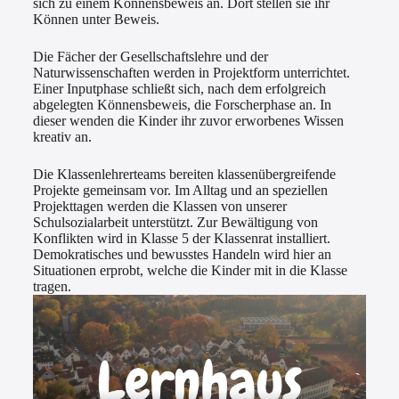
sich zu einem Könnensbeweis an. Dort stellen sie ihr
Können unter Beweis.
Die Fächer der Gesellschaftslehre und der
Naturwissenschaften werden in Projektform unterrichtet.
Einer Inputphase schließt sich, nach dem erfolgreich
abgelegten Könnensbeweis, die Forscherphase an. In
dieser wenden die Kinder ihr zuvor erworbenes Wissen
kreativ an.
Die Klassenlehrerteams bereiten klassenübergreifende
Projekte gemeinsam vor. Im Alltag und an speziellen
Projekttagen werden die Klassen von unserer
Schulsozialarbeit unterstützt. Zur Bewältigung von
Konflikten wird in Klasse 5 der Klassenrat installiert.
Demokratisches und bewusstes Handeln wird hier an
Situationen erprobt, welche die Kinder mit in die Klasse
tragen.