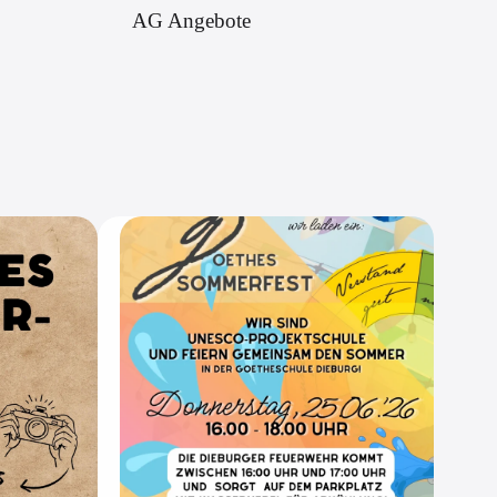
AG Angebote