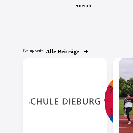
Lernende
Neuigkeiten
Alle Beiträge