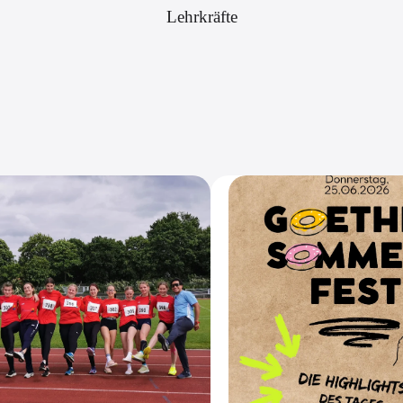
Lehrkräfte