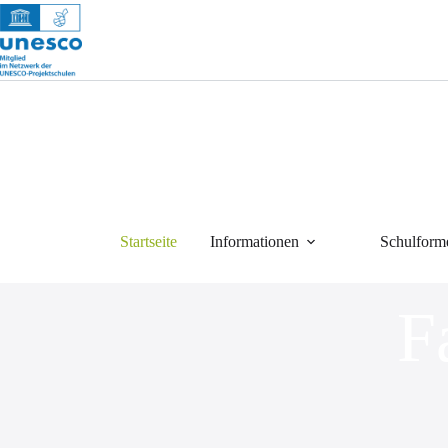
Startseite
Informationen
Schulform
F