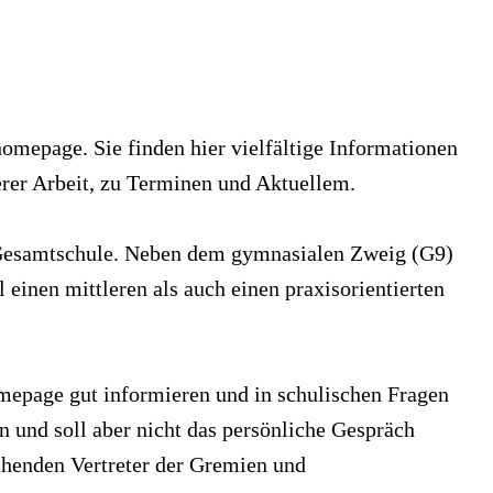
omepage. Sie finden hier vielfältige Informationen
rer Arbeit, zu Terminen und Aktuellem.
 Gesamtschule. Neben dem gymnasialen Zweig (G9)
l einen mittleren als auch einen praxisorientierten
omepage gut informieren und in schulischen Fragen
 und soll aber nicht das persönliche Gespräch
chenden Vertreter der Gremien und