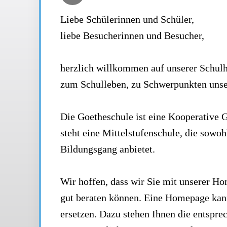
Liebe Schülerinnen und Schüler,
liebe Besucherinnen und Besucher,
herzlich willkommen auf unserer Schulh
zum Schulleben, zu Schwerpunkten unse
Die Goetheschule ist eine Kooperative
steht eine Mittelstufenschule, die sowoh
Bildungsgang anbietet.
Wir hoffen, dass wir Sie mit unserer H
gut beraten können. Eine Homepage kann
ersetzen. Dazu stehen Ihnen die entspre