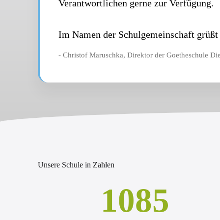
Verantwortlichen gerne zur Verfügung.
Im Namen der Schulgemeinschaft grüßt 
- Christof Maruschka, Direktor der Goetheschule Di
Unsere Schule in Zahlen
1085