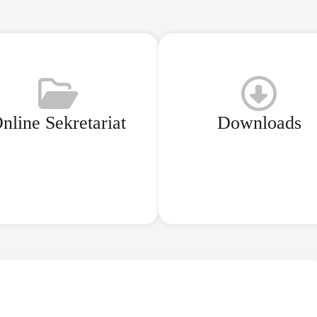
nline Sekretariat
Downloads