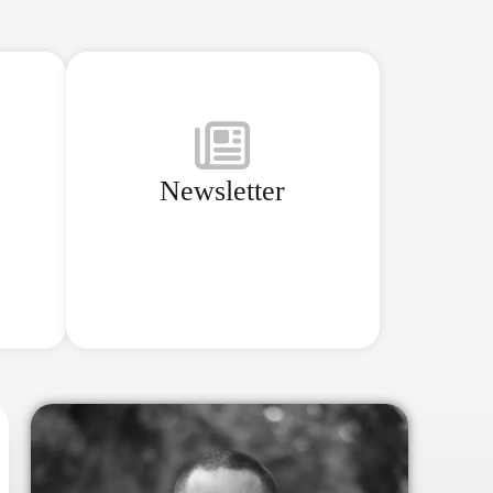
Newsletter