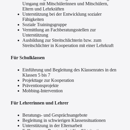
Umgang mit Mitschülerinnen und Mitschülern,
Eltern und Lehrkräften
Unterstützung bei der Entwicklung sozialer
Fähigkeiten
Soziale Trainingsgruppe
Vermittlung an Fachberatungsstellen zur
Unterstützung
Ausbildung zur Streitschlichterin bzw. zum
Streitschlichter in Kooperation mit einer Lehrkraft
Für Schulklassen
Einführung und Begleitung des Klassenrates in den
Klassen 5 bis 7
Projekttage zur Kooperation
Präventionsprojekte
Mobbing-Intervention
Für Lehrerinnen und Lehrer
Beratungs- und Gesprächsangebote
Begleitung in schwierigen Klassensituationen
Unterstützung in der Elternarbeit