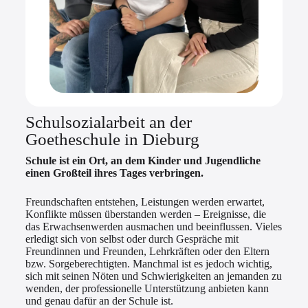
Schulsozialarbeit an der
Goetheschule in Dieburg
Schule ist ein Ort, an dem Kinder und Jugendliche
einen Großteil ihres Tages verbringen.
Freundschaften entstehen, Leistungen werden erwartet,
Konflikte müssen überstanden werden – Ereignisse, die
das Erwachsenwerden ausmachen und beeinflussen. Vieles
erledigt sich von selbst oder durch Gespräche mit
Freundinnen und Freunden, Lehrkräften oder den Eltern
bzw. Sorgeberechtigten. Manchmal ist es jedoch wichtig,
sich mit seinen Nöten und Schwierigkeiten an jemanden zu
wenden, der professionelle Unterstützung anbieten kann
und genau dafür an der Schule ist.