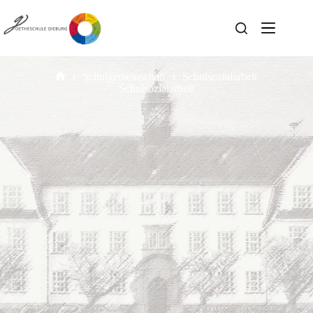
Schulgemeinschaft
Schulsozialarbeit
Schulsozialarbeit