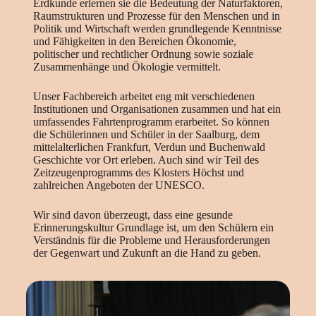
Erdkunde erlernen sie die Bedeutung der Naturfaktoren,
Raumstrukturen und Prozesse für den Menschen und in
Politik und Wirtschaft werden grundlegende Kenntnisse
und Fähigkeiten in den Bereichen Ökonomie,
politischer und rechtlicher Ordnung sowie soziale
Zusammenhänge und Ökologie vermittelt.
Unser Fachbereich arbeitet eng mit verschiedenen
Institutionen und Organisationen zusammen und hat ein
umfassendes Fahrtenprogramm erarbeitet. So können
die Schülerinnen und Schüler in der Saalburg, dem
mittelalterlichen Frankfurt, Verdun und Buchenwald
Geschichte vor Ort erleben. Auch sind wir Teil des
Zeitzeugenprogramms des Klosters Höchst und
zahlreichen Angeboten der UNESCO.
Wir sind davon überzeugt, dass eine gesunde
Erinnerungskultur Grundlage ist, um den Schülern ein
Verständnis für die Probleme und Herausforderungen
der Gegenwart und Zukunft an die Hand zu geben.