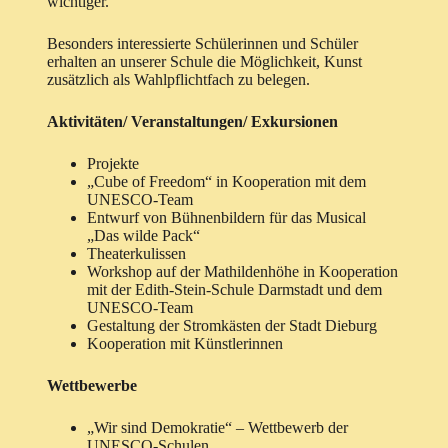
wichtiger.
Besonders interessierte Schülerinnen und Schüler
erhalten an unserer Schule die Möglichkeit, Kunst
zusätzlich als Wahlpflichtfach zu belegen.
Aktivitäten/ Veranstaltungen/ Exkursionen
Projekte
„Cube of Freedom“ in Kooperation mit dem
UNESCO-Team
Entwurf von Bühnenbildern für das Musical
„Das wilde Pack“
Theaterkulissen
Workshop auf der Mathildenhöhe in Kooperation
mit der Edith-Stein-Schule Darmstadt und dem
UNESCO-Team
Gestaltung der Stromkästen der Stadt Dieburg
Kooperation mit Künstlerinnen
Wettbewerbe
„Wir sind Demokratie“ – Wettbewerb der
UNESCO-Schulen