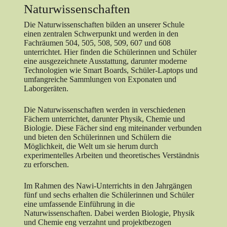
Naturwissenschaften
Die Naturwissenschaften bilden an unserer Schule
einen zentralen Schwerpunkt und werden in den
Fachräumen 504, 505, 508, 509, 607 und 608
unterrichtet. Hier finden die Schülerinnen und Schüler
eine ausgezeichnete Ausstattung, darunter moderne
Technologien wie Smart Boards, Schüler-Laptops und
umfangreiche Sammlungen von Exponaten und
Laborgeräten.
Die Naturwissenschaften werden in verschiedenen
Fächern unterrichtet, darunter Physik, Chemie und
Biologie. Diese Fächer sind eng miteinander verbunden
und bieten den Schülerinnen und Schülern die
Möglichkeit, die Welt um sie herum durch
experimentelles Arbeiten und theoretisches Verständnis
zu erforschen.
Im Rahmen des Nawi-Unterrichts in den Jahrgängen
fünf und sechs erhalten die Schülerinnen und Schüler
eine umfassende Einführung in die
Naturwissenschaften. Dabei werden Biologie, Physik
und Chemie eng verzahnt und projektbezogen