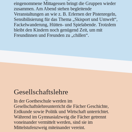
eingenommene Mittagessen bringt die Gruppen wieder
zusammen. Am Abend stehen begleitende
Veranstaltungen an wie z. B. Erlernen der Pistenregeln,
Sensibilisierung für das Thema „Skisport und Umwelt“,
Fackelwanderung, Hütten- und Spielabende. Trotzdem
bleibt den Kindern noch genügend Zeit, um mit
Freundinnen und Freunden zu „chillen“.
Gesellschaftslehre
In der Goetheschule werden im
Gesellschaftslehreunterricht die Fächer Geschichte,
Erdkunde sowie Politik und Wirtschaft unterrichtet.
Während im Gymnasialzweig die Fächer getrennt
voneinander vermittelt werden, sind sie im
Mittelstufenzweig miteinander vereint.