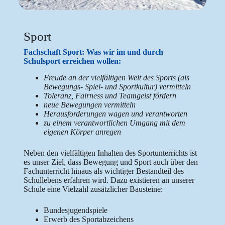
Sport
Fachschaft Sport:
Was wir im und durch
Schulsport erreichen wollen:
Freude an der vielfältigen Welt des Sports (als
Bewegungs- Spiel- und Sportkultur) vermitteln
Toleranz, Fairness und Teamgeist fördern
neue Bewegungen vermitteln
Herausforderungen wagen und verantworten
zu einem verantwortlichen Umgang mit dem
eigenen Körper anregen
Neben den vielfältigen Inhalten des Sportunterrichts ist
es unser Ziel, dass Bewegung und Sport auch über den
Fachunterricht hinaus als wichtiger Bestandteil des
Schullebens erfahren wird. Dazu existieren an unserer
Schule eine Vielzahl zusätzlicher Bausteine:
Bundesjugendspiele
Erwerb des Sportabzeichens