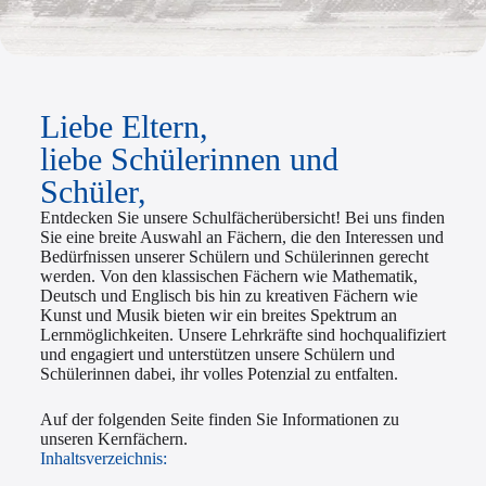
Liebe Eltern,
liebe Schülerinnen und
Schüler,
Entdecken Sie unsere Schulfächerübersicht! Bei uns finden
Sie eine breite Auswahl an Fächern, die den Interessen und
Bedürfnissen unserer Schülern und Schülerinnen gerecht
werden. Von den klassischen Fächern wie Mathematik,
Deutsch und Englisch bis hin zu kreativen Fächern wie
Kunst und Musik bieten wir ein breites Spektrum an
Lernmöglichkeiten. Unsere Lehrkräfte sind hochqualifiziert
und engagiert und unterstützen unsere Schülern und
Schülerinnen dabei, ihr volles Potenzial zu entfalten.
Auf der folgenden Seite finden Sie Informationen zu
unseren Kernfächern.
Inhaltsverzeichnis: