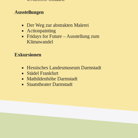
Ausstellungen
Der Weg zur abstrakten Malerei
Actionpainting
Fridays for Future – Ausstellung zum
Klimawandel
Exkursionen
Hessisches Landesmuseum Darmstadt
Städel Frankfurt
Mathildenhöhe Darmstadt
Staatstheater Darmstadt