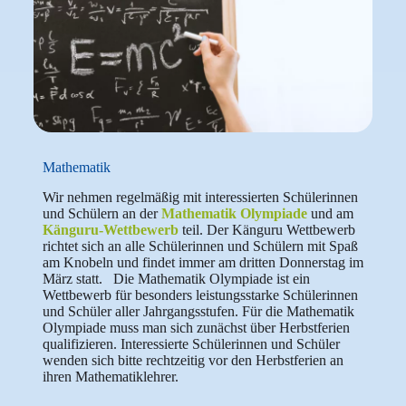
Mathematik
Wir nehmen regelmäßig mit interessierten Schülerinnen
und Schülern an der
Mathematik Olympiade
und am
Känguru-Wettbewerb
teil. Der Känguru Wettbewerb
richtet sich an alle Schülerinnen und Schülern mit Spaß
am Knobeln und findet immer am dritten Donnerstag im
März statt. Die Mathematik Olympiade ist ein
Wettbewerb für besonders leistungsstarke Schülerinnen
und Schüler aller Jahrgangsstufen. Für die Mathematik
Olympiade muss man sich zunächst über Herbstferien
qualifizieren. Interessierte Schülerinnen und Schüler
wenden sich bitte rechtzeitig vor den Herbstferien an
ihren Mathematiklehrer.