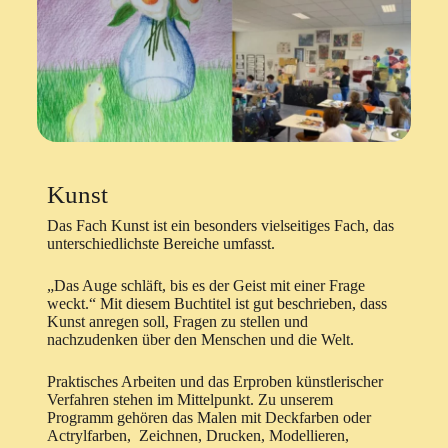
Kunst
Das Fach Kunst ist ein besonders vielseitiges Fach, das
unterschiedlichste Bereiche umfasst.
„Das Auge schläft, bis es der Geist mit einer Frage
weckt.“ Mit diesem Buchtitel ist gut beschrieben, dass
Kunst anregen soll, Fragen zu stellen und
nachzudenken über den Menschen und die Welt.
Praktisches Arbeiten und das Erproben künstlerischer
Verfahren stehen im Mittelpunkt. Zu unserem
Programm gehören das Malen mit Deckfarben oder
Actrylfarben, Zeichnen, Drucken, Modellieren,