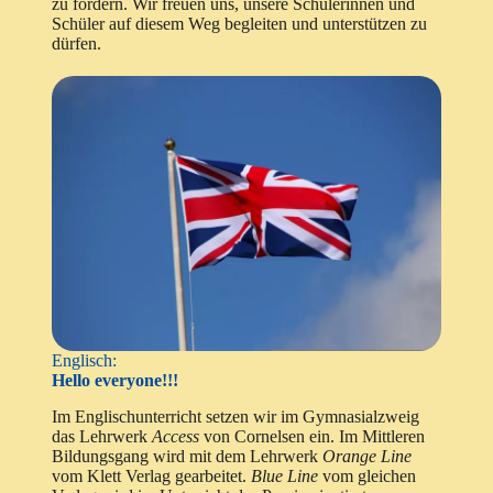
zu fördern. Wir freuen uns, unsere Schülerinnen und
Schüler auf diesem Weg begleiten und unterstützen zu
dürfen.
Englisch:
Hello everyone!!!
Im Englischunterricht setzen wir im Gymnasialzweig
das Lehrwerk
Access
von Cornelsen ein. Im Mittleren
Bildungsgang wird mit dem Lehrwerk
Orange Line
vom Klett Verlag gearbeitet.
Blue Line
vom gleichen