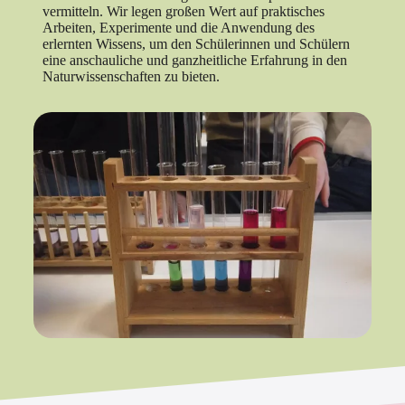
vermitteln. Wir legen großen Wert auf praktisches
Arbeiten, Experimente und die Anwendung des
erlernten Wissens, um den Schülerinnen und Schülern
eine anschauliche und ganzheitliche Erfahrung in den
Naturwissenschaften zu bieten.