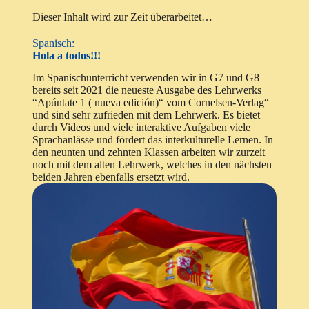
Dieser Inhalt wird zur Zeit überarbeitet…
Spanisch:
Hola a todos!!!
Im Spanischunterricht verwenden wir in G7 und G8
bereits seit 2021 die neueste Ausgabe des Lehrwerks
“Apúntate 1 ( nueva edición)“ vom Cornelsen-Verlag“
und sind sehr zufrieden mit dem Lehrwerk. Es bietet
durch Videos und viele interaktive Aufgaben viele
Sprachanlässe und fördert das interkulturelle Lernen. In
den neunten und zehnten Klassen arbeiten wir zurzeit
noch mit dem alten Lehrwerk, welches in den nächsten
beiden Jahren ebenfalls ersetzt wird.