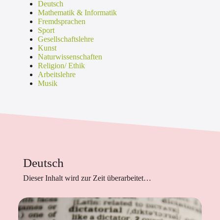
Deutsch
Mathematik & Informatik
Fremdsprachen
Sport
Gesellschaftslehre
Kunst
Naturwissenschaften
Religion/ Ethik
Arbeitslehre
Musik
Deutsch
Dieser Inhalt wird zur Zeit überarbeitet…