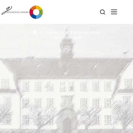
Unterricht
Fächerübersicht
Fächerübersicht