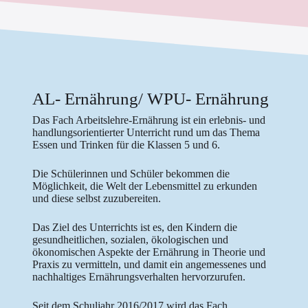
AL- Ernährung/ WPU- Ernährung
Das Fach Arbeitslehre-Ernährung ist ein erlebnis- und
handlungsorientierter Unterricht rund um das Thema
Essen und Trinken für die Klassen 5 und 6.
Die Schülerinnen und Schüler bekommen die
Möglichkeit, die Welt der Lebensmittel zu erkunden
und diese selbst zuzubereiten.
Das Ziel des Unterrichts ist es, den Kindern die
gesundheitlichen, sozialen, ökologischen und
ökonomischen Aspekte der Ernährung in Theorie und
Praxis zu vermitteln, und damit ein angemessenes und
nachhaltiges Ernährungsverhalten hervorzurufen.
Seit dem Schuljahr 2016/2017 wird das Fach