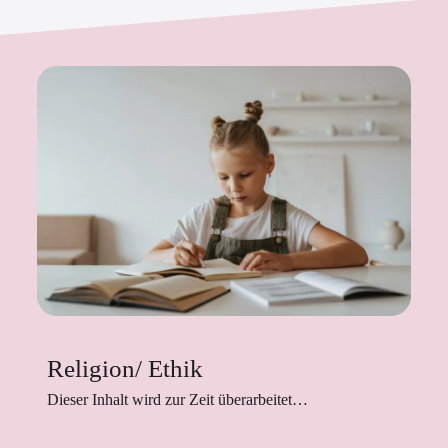
Religion/ Ethik
Dieser Inhalt wird zur Zeit überarbeitet…