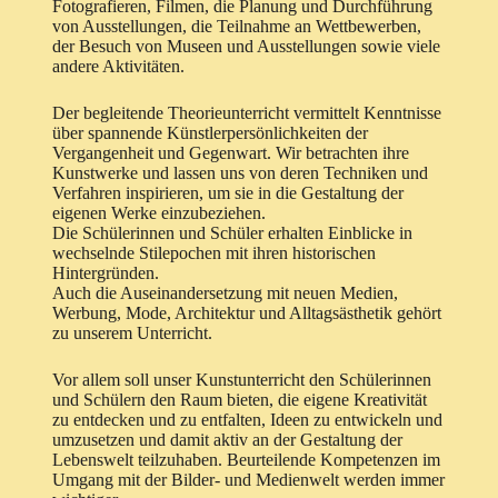
Fotografieren, Filmen, die Planung und Durchführung
von Ausstellungen, die Teilnahme an Wettbewerben,
der Besuch von Museen und Ausstellungen sowie viele
andere Aktivitäten.
Der begleitende Theorieunterricht vermittelt Kenntnisse
über spannende Künstlerpersönlichkeiten der
Vergangenheit und Gegenwart. Wir betrachten ihre
Kunstwerke und lassen uns von deren Techniken und
Verfahren inspirieren, um sie in die Gestaltung der
eigenen Werke einzubeziehen.
Die Schülerinnen und Schüler erhalten Einblicke in
wechselnde Stilepochen mit ihren historischen
Hintergründen.
Auch die Auseinandersetzung mit neuen Medien,
Werbung, Mode, Architektur und Alltagsästhetik gehört
zu unserem Unterricht.
Vor allem soll unser Kunstunterricht den Schülerinnen
und Schülern den Raum bieten, die eigene Kreativität
zu entdecken und zu entfalten, Ideen zu entwickeln und
umzusetzen und damit aktiv an der Gestaltung der
Lebenswelt teilzuhaben. Beurteilende Kompetenzen im
Umgang mit der Bilder- und Medienwelt werden immer