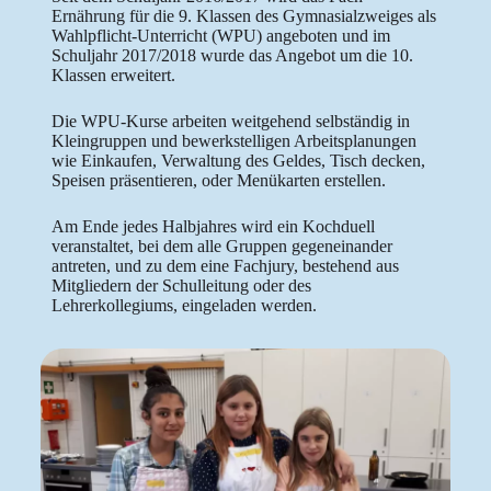
Ernährung für die 9. Klassen des Gymnasialzweiges als
Wahlpflicht-Unterricht (WPU) angeboten und im
Schuljahr 2017/2018 wurde das Angebot um die 10.
Klassen erweitert.
Die WPU-Kurse arbeiten weitgehend selbständig in
Kleingruppen und bewerkstelligen Arbeitsplanungen
wie Einkaufen, Verwaltung des Geldes, Tisch decken,
Speisen präsentieren, oder Menükarten erstellen.
Am Ende jedes Halbjahres wird ein Kochduell
veranstaltet, bei dem alle Gruppen gegeneinander
antreten, und zu dem eine Fachjury, bestehend aus
Mitgliedern der Schulleitung oder des
Lehrerkollegiums, eingeladen werden.