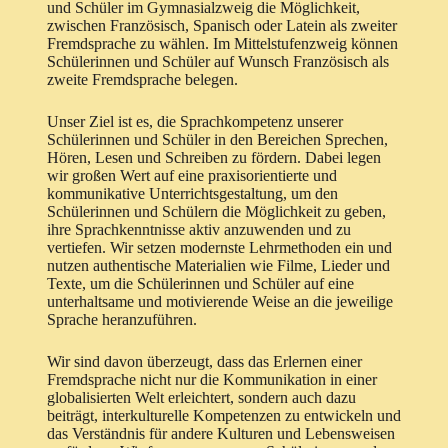
und Schüler im Gymnasialzweig die Möglichkeit,
zwischen Französisch, Spanisch oder Latein als zweiter
Fremdsprache zu wählen. Im Mittelstufenzweig können
Schülerinnen und Schüler auf Wunsch Französisch als
zweite Fremdsprache belegen.
Unser Ziel ist es, die Sprachkompetenz unserer
Schülerinnen und Schüler in den Bereichen Sprechen,
Hören, Lesen und Schreiben zu fördern. Dabei legen
wir großen Wert auf eine praxisorientierte und
kommunikative Unterrichtsgestaltung, um den
Schülerinnen und Schülern die Möglichkeit zu geben,
ihre Sprachkenntnisse aktiv anzuwenden und zu
vertiefen. Wir setzen modernste Lehrmethoden ein und
nutzen authentische Materialien wie Filme, Lieder und
Texte, um die Schülerinnen und Schüler auf eine
unterhaltsame und motivierende Weise an die jeweilige
Sprache heranzuführen.
Wir sind davon überzeugt, dass das Erlernen einer
Fremdsprache nicht nur die Kommunikation in einer
globalisierten Welt erleichtert, sondern auch dazu
beiträgt, interkulturelle Kompetenzen zu entwickeln und
das Verständnis für andere Kulturen und Lebensweisen