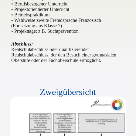
• Berufsbezogener Unterricht
• Projektorientierter Unterricht
• Betriebspraktikum
• Wahlweise zweite Fremdsprache Französisch
(Fortsetzung aus Klasse 7)
• Projekttage: z.B. Suchtprävention
Abschluss:
Realschulabschluss oder qualifizierender
Realschulabschluss, der den Besuch einer gymnasialen
Oberstufe oder der Fachoberschule ermöglicht.
Zweigübersicht