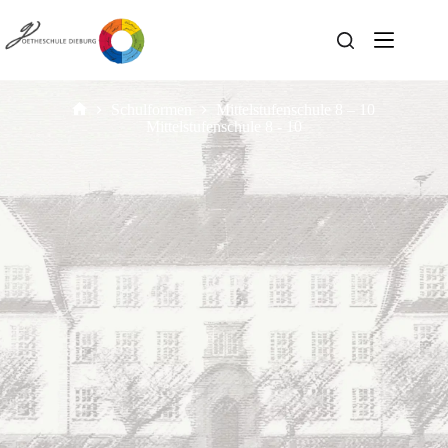
Schulformen
Mittelstufenschule 8 – 10
Mittelstufenschule 8 - 10