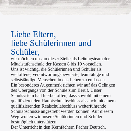
Liebe Eltern,
liebe Schülerinnen und
Schüler,
wir möchten uns an dieser Stelle als Leitungsteam der
Mittelstufenschule der Kassen 8 bis 10 vorstellen.
Uns ist wichtig, die Schülerinnen und Schüler als
weltoffene, verantwortungsbewusste, teamfähige und
selbstständige Menschen in das Leben zu entlassen.
Ein besonderes Augenmerk richten wir auf das Gelingen
des Übergangs von der Schule zum Beruf. Unser
Schulsystem hält hierbei offen, dass sowohl mit einem
qualifizierenden Hauptschulabschluss als auch mit einem
qualifizierenden Realschulabschluss weiterführende
Schulabschüsse angestrebt werden können. Auf diesem
Weg wollen wir unsere Schülerinnen und Schüler
bestmöglich unterstützen.
Der Unterricht in den Kernfächern Fächer Deutsch,