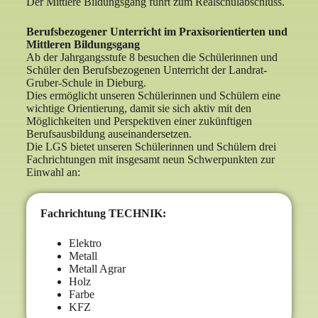
Der Mittlere Bildungsgang führt zum Realschulabschluss.
Berufsbezogener Unterricht im Praxisorientierten und
Mittleren Bildungsgang
Ab der Jahrgangsstufe 8 besuchen die Schülerinnen und
Schüler den Berufsbezogenen Unterricht der Landrat-
Gruber-Schule in Dieburg.
Dies ermöglicht unseren Schülerinnen und Schülern eine
wichtige Orientierung, damit sie sich aktiv mit den
Möglichkeiten und Perspektiven einer zukünftigen
Berufsausbildung auseinandersetzen.
Die LGS bietet unseren Schülerinnen und Schülern drei
Fachrichtungen mit insgesamt neun Schwerpunkten zur
Einwahl an:
Fachrichtung TECHNIK:
Elektro
Metall
Metall Agrar
Holz
Farbe
KFZ