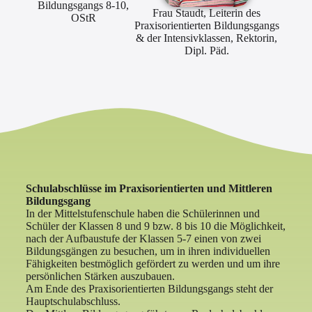
Bildungsgangs 8-10,
Frau Staudt, Leiterin des
OStR
Praxisorientierten Bildungsgangs
& der Intensivklassen, Rektorin,
Dipl. Päd.
Schulabschlüsse im Praxisorientierten und Mittleren
Bildungsgang
In der Mittelstufenschule haben die Schülerinnen und
Schüler der Klassen 8 und 9 bzw. 8 bis 10 die Möglichkeit,
nach der Aufbaustufe der Klassen 5-7 einen von zwei
Bildungsgängen zu besuchen, um in ihren individuellen
Fähigkeiten bestmöglich gefördert zu werden und um ihre
persönlichen Stärken auszubauen.
Am Ende des Praxisorientierten Bildungsgangs steht der
Hauptschulabschluss.