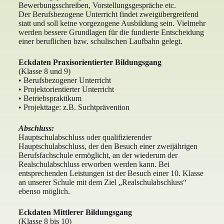
Bewerbungsschreiben, Vorstellungsgespräche etc.
Der Berufsbezogene Unterricht findet zweigübergreifend
statt und soll keine vorgezogene Ausbildung sein. Vielmehr
werden bessere Grundlagen für die fundierte Entscheidung
einer beruflichen bzw. schulischen Laufbahn gelegt.
Eckdaten Praxisorientierter Bildungsgang
(Klasse 8 und 9)
• Berufsbezogener Unterricht
• Projektorientierter Unterricht
• Betriebspraktikum
• Projekttage: z.B. Suchtprävention
Abschluss:
Hauptschulabschluss oder qualifizierender
Hauptschulabschluss, der den Besuch einer zweijährigen
Berufsfachschule ermöglicht, an der wiederum der
Realschulabschluss erworben werden kann. Bei
entsprechenden Leistungen ist der Besuch einer 10. Klasse
an unserer Schule mit dem Ziel „Realschulabschluss“
ebenso möglich.
Eckdaten Mittlerer Bildungsgang
(Klasse 8 bis 10)