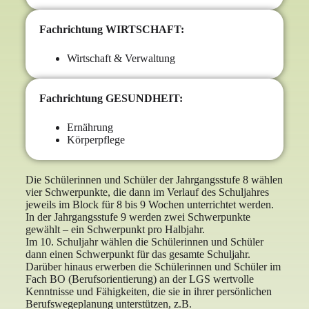
Fachrichtung WIRTSCHAFT:
Wirtschaft & Verwaltung
Fachrichtung GESUNDHEIT:
Ernährung
Körperpflege
Die Schülerinnen und Schüler der Jahrgangsstufe 8 wählen
vier Schwerpunkte, die dann im Verlauf des Schuljahres
jeweils im Block für 8 bis 9 Wochen unterrichtet werden.
In der Jahrgangsstufe 9 werden zwei Schwerpunkte
gewählt – ein Schwerpunkt pro Halbjahr.
Im 10. Schuljahr wählen die Schülerinnen und Schüler
dann einen Schwerpunkt für das gesamte Schuljahr.
Darüber hinaus erwerben die Schülerinnen und Schüler im
Fach BO (Berufsorientierung) an der LGS wertvolle
Kenntnisse und Fähigkeiten, die sie in ihrer persönlichen
Berufswegeplanung unterstützen, z.B.