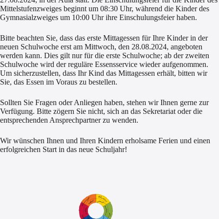
Mittelstufenzweiges beginnt um 08:30 Uhr, während die Kinder des
Gymnasialzweiges um 10:00 Uhr ihre Einschulungsfeier haben.
Bitte beachten Sie, dass das erste Mittagessen für Ihre Kinder in der
neuen Schulwoche erst am Mittwoch, den 28.08.2024, angeboten
werden kann. Dies gilt nur für die erste Schulwoche; ab der zweiten
Schulwoche wird der reguläre Essensservice wieder aufgenommen.
Um sicherzustellen, dass Ihr Kind das Mittagessen erhält, bitten wir
Sie, das Essen im Voraus zu bestellen.
Sollten Sie Fragen oder Anliegen haben, stehen wir Ihnen gerne zur
Verfügung. Bitte zögern Sie nicht, sich an das Sekretariat oder die
entsprechenden Ansprechpartner zu wenden.
Wir wünschen Ihnen und Ihren Kindern erholsame Ferien und einen
erfolgreichen Start in das neue Schuljahr!