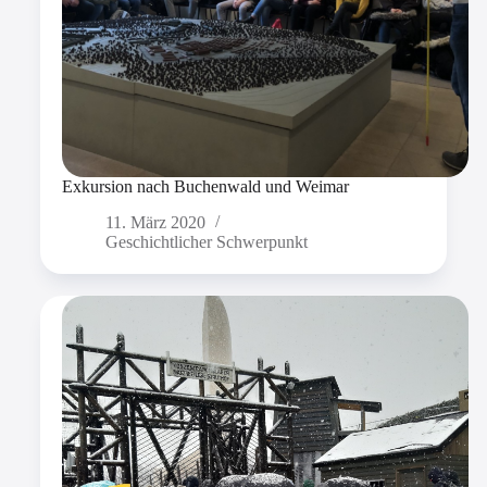
Exkursion nach Buchenwald und Weimar
11. März 2020
Geschichtlicher Schwerpunkt