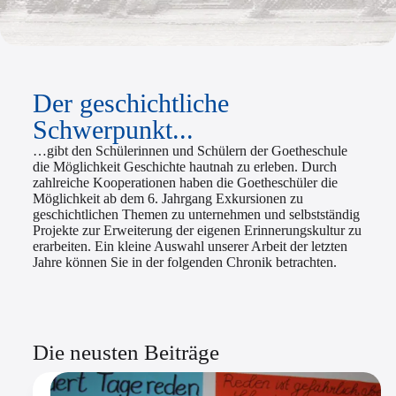
Der geschichtliche
Schwerpunkt...
…gibt den Schülerinnen und Schülern der Goetheschule
die Möglichkeit Geschichte hautnah zu erleben. Durch
zahlreiche Kooperationen haben die Goetheschüler die
Möglichkeit ab dem 6. Jahrgang Exkursionen zu
geschichtlichen Themen zu unternehmen und selbstständig
Projekte zur Erweiterung der eigenen Erinnerungskultur zu
erarbeiten. Ein kleine Auswahl unserer Arbeit der letzten
Jahre können Sie in der folgenden Chronik betrachten.
Die neusten Beiträge