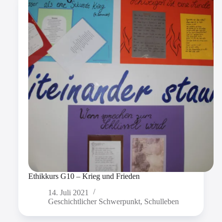
Ethikkurs G10 – Krieg und Frieden
14. Juli 2021
Geschichtlicher Schwerpunkt
,
Schulleben