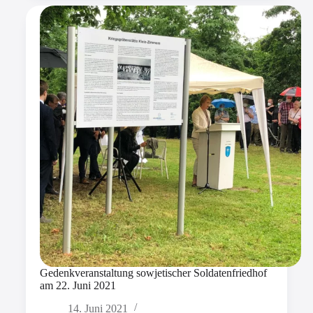
Gedenkveranstaltung sowjetischer Soldatenfriedhof
am 22. Juni 2021
14. Juni 2021