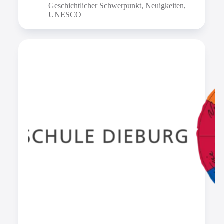
Geschichtlicher Schwerpunkt
,
Neuigkeiten
,
UNESCO