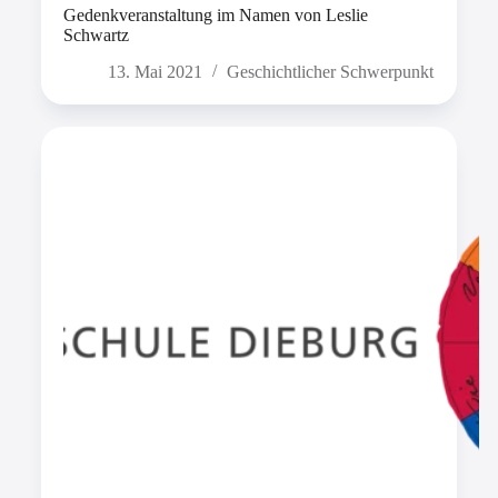
Gedenkveranstaltung im Namen von Leslie
Schwartz
13. Mai 2021
Geschichtlicher Schwerpunkt