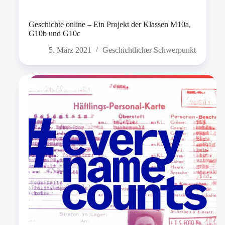
Geschichte online – Ein Projekt der Klassen M10a,
G10b und G10c
5. März 2021
Geschichtlicher Schwerpunkt