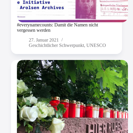
#everynamecounts: Damit die Namen nicht
vergessen werden
27. Januar 2021
Geschichtlicher Schwerpunkt
,
UNESCO