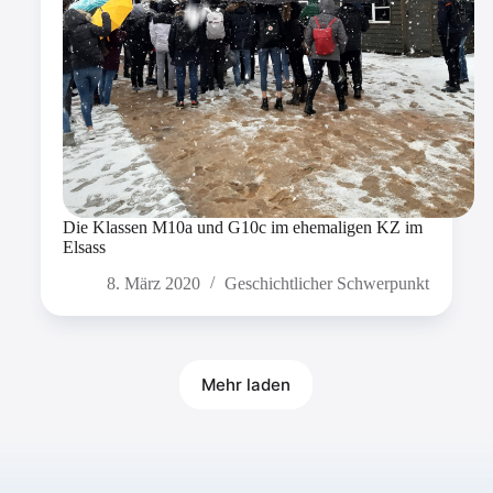
Die Klassen M10a und G10c im ehemaligen KZ im
Elsass
8. März 2020
Geschichtlicher Schwerpunkt
Mehr laden