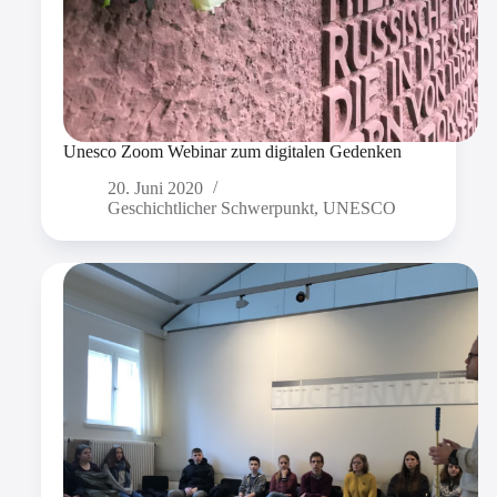
Unesco Zoom Webinar zum digitalen Gedenken
20. Juni 2020
Geschichtlicher Schwerpunkt
,
UNESCO