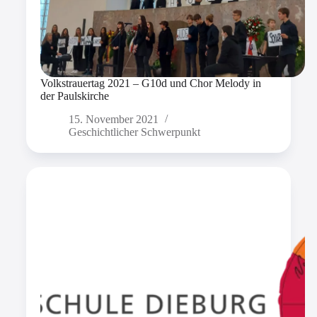
Volkstrauertag 2021 – G10d und Chor Melody in
der Paulskirche
15. November 2021
Geschichtlicher Schwerpunkt