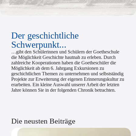
Der geschichtliche
Schwerpunkt...
…gibt den Schülerinnen und Schülern der Goetheschule
die Möglichkeit Geschichte hautnah zu erleben. Durch
zahlreiche Kooperationen haben die Goetheschüler die
Möglichkeit ab dem 6. Jahrgang Exkursionen zu
geschichtlichen Themen zu unternehmen und selbstständig
Projekte zur Erweiterung der eigenen Erinnerungskultur zu
erarbeiten. Ein kleine Auswahl unserer Arbeit der letzten
Jahre können Sie in der folgenden Chronik betrachten.
Die neusten Beiträge