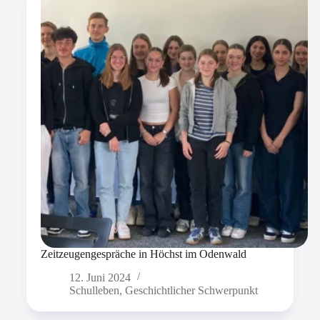
Zeitzeugengespräche in Höchst im Odenwald
12. Juni 2024
Schulleben
,
Geschichtlicher Schwerpunkt