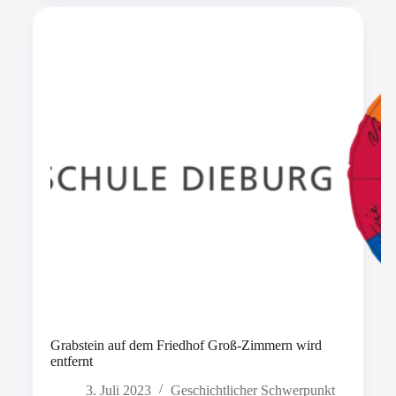
Grabstein auf dem Friedhof Groß-Zimmern wird
entfernt
3. Juli 2023
Geschichtlicher Schwerpunkt