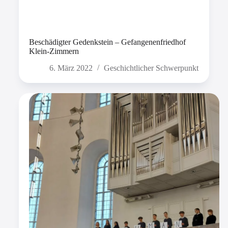
Beschädigter Gedenkstein – Gefangenenfriedhof
Klein-Zimmern
6. März 2022
Geschichtlicher Schwerpunkt