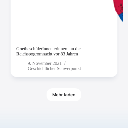
GoetheschülerInnen erinnern an die
Reichspogromnacht vor 83 Jahren
9. November 2021
Geschichtlicher Schwerpunkt
Mehr laden