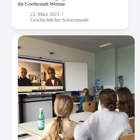
die Goethestadt Weimar
22. März 2023
Geschichtlicher Schwerpunkt