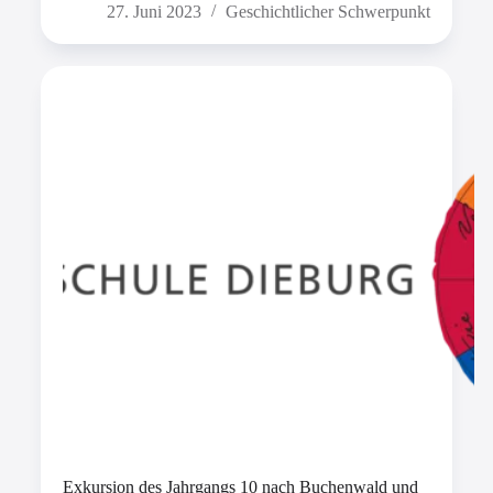
27. Juni 2023
Geschichtlicher Schwerpunkt
Exkursion des Jahrgangs 10 nach Buchenwald und