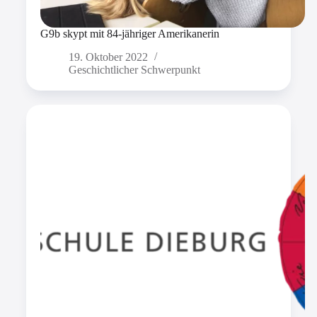
G9b skypt mit 84-jähriger Amerikanerin
19. Oktober 2022
Geschichtlicher Schwerpunkt