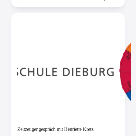
Zeitzeugengespräch mit Henriette Kretz