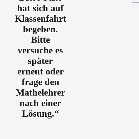
hat sich auf
Klassenfahrt
begeben.
Bitte
versuche es
später
erneut oder
frage den
Mathelehrer
nach einer
Lösung.“