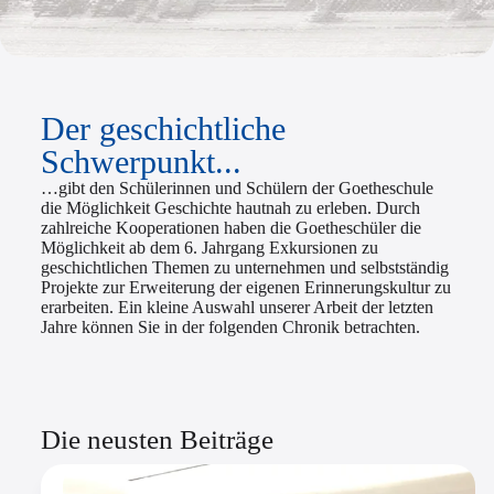
Der geschichtliche
Schwerpunkt...
…gibt den Schülerinnen und Schülern der Goetheschule
die Möglichkeit Geschichte hautnah zu erleben. Durch
zahlreiche Kooperationen haben die Goetheschüler die
Möglichkeit ab dem 6. Jahrgang Exkursionen zu
geschichtlichen Themen zu unternehmen und selbstständig
Projekte zur Erweiterung der eigenen Erinnerungskultur zu
erarbeiten. Ein kleine Auswahl unserer Arbeit der letzten
Jahre können Sie in der folgenden Chronik betrachten.
Die neusten Beiträge