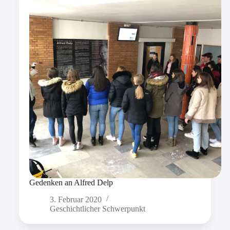
Gedenken an Alfred Delp
3. Februar 2020
Geschichtlicher Schwerpunkt