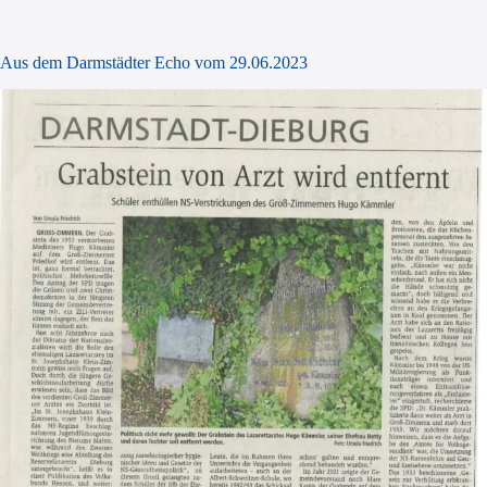
Aus dem Darmstädter Echo vom 29.06.2023