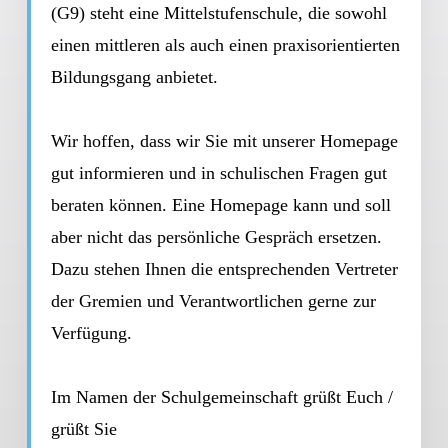
(G9) steht eine Mittelstufenschule, die sowohl
einen mittleren als auch einen praxisorientierten
Bildungsgang anbietet.
Wir hoffen, dass wir Sie mit unserer Homepage
gut informieren und in schulischen Fragen gut
beraten können. Eine Homepage kann und soll
aber nicht das persönliche Gespräch ersetzen.
Dazu stehen Ihnen die entsprechenden Vertreter
der Gremien und Verantwortlichen gerne zur
Verfügung.
Im Namen der Schulgemeinschaft grüßt Euch /
grüßt Sie