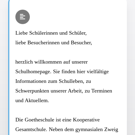
Liebe Schülerinnen und Schüler,
liebe Besucherinnen und Besucher,
herzlich willkommen auf unserer
Schulhomepage. Sie finden hier vielfältige
Informationen zum Schulleben, zu
Schwerpunkten unserer Arbeit, zu Terminen
und Aktuellem.
Die Goetheschule ist eine Kooperative
Gesamtschule. Neben dem gymnasialen Zweig