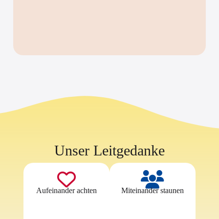
Unser Leitgedanke
Aufeinander achten
Miteinander staunen