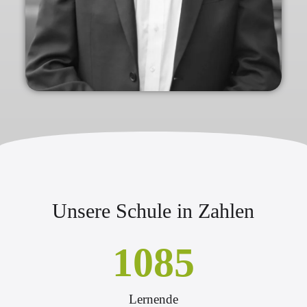
Unsere Schule in Zahlen
1085
Lernende