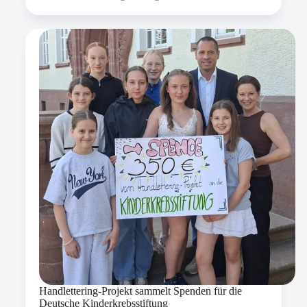
Handlettering-Projekt sammelt Spenden für die
Deutsche Kinderkrebsstiftung