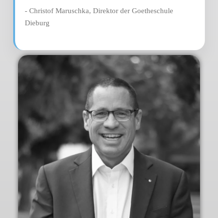
- Christof Maruschka, Direktor der Goetheschule
Dieburg