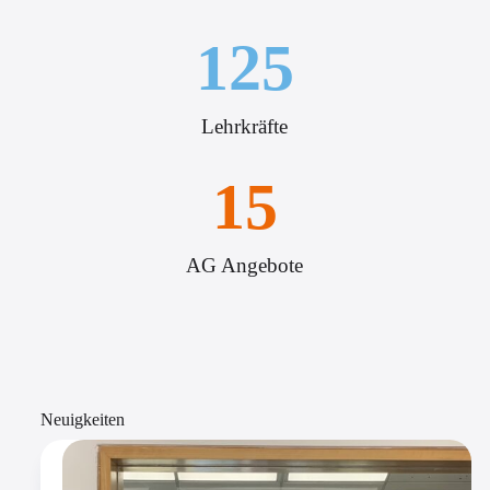
125
Lehrkräfte
15
AG Angebote
Neuigkeiten