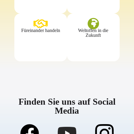
Füreinander handeln
Weltoffen in die
Zukunft
Finden Sie uns auf Social
Media