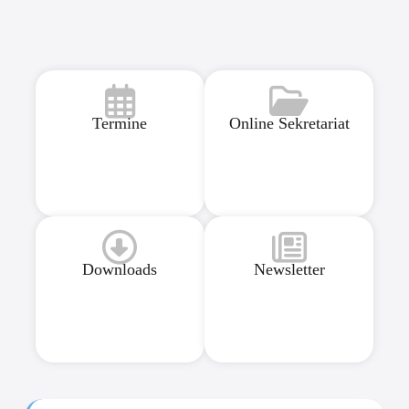
Termine
Online Sekretariat
Downloads
Newsletter