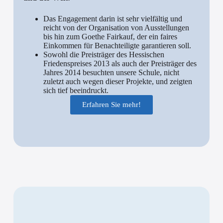
Das Engagement darin ist sehr vielfältig und
reicht von der Organisation von Ausstellungen
bis hin zum Goethe Fairkauf, der ein faires
Einkommen für Benachteiligte garantieren soll.
Sowohl die Preisträger des Hessischen
Friedenspreises 2013 als auch der Preisträger des
Jahres 2014 besuchten unsere Schule, nicht
zuletzt auch wegen dieser Projekte, und zeigten
sich tief beeindruckt.
Erfahren Sie mehr!