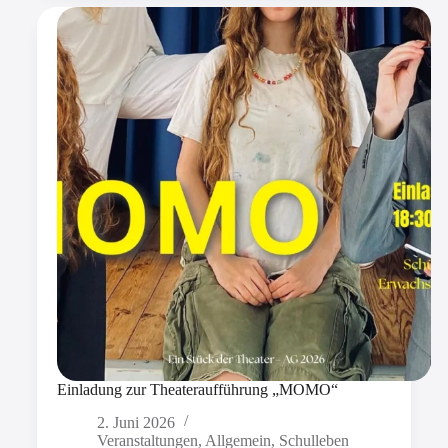
Einladung zur Theateraufführung „MOMO“
2. Juni 2026
Veranstaltungen
,
Allgemein
,
Schulleben