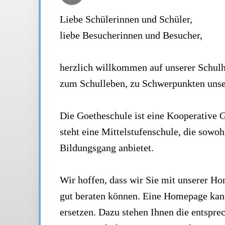
Liebe Schülerinnen und Schüler,
liebe Besucherinnen und Besucher,
herzlich willkommen auf unserer Schulh
zum Schulleben, zu Schwerpunkten unse
Die Goetheschule ist eine Kooperative
steht eine Mittelstufenschule, die sowoh
Bildungsgang anbietet.
Wir hoffen, dass wir Sie mit unserer H
gut beraten können. Eine Homepage kann
ersetzen. Dazu stehen Ihnen die entspre