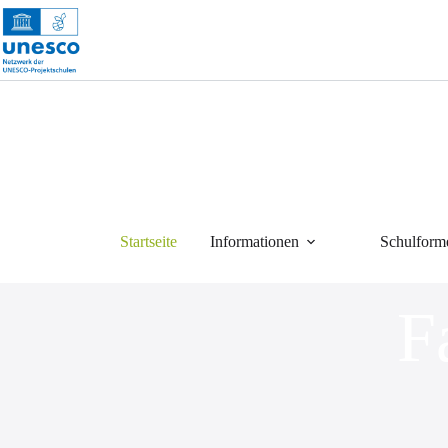
Startseite
Informationen
Schulform
F