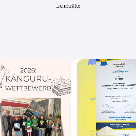
Lehrkräfte