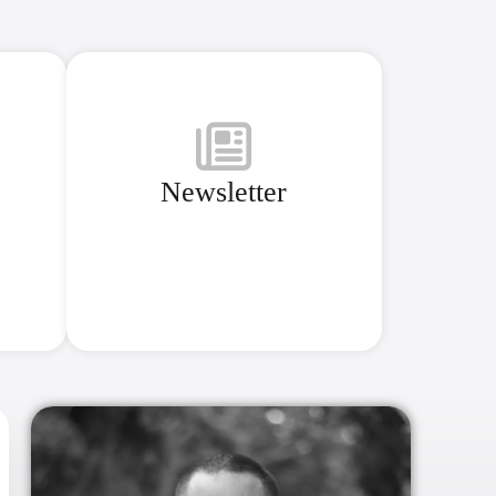
Newsletter