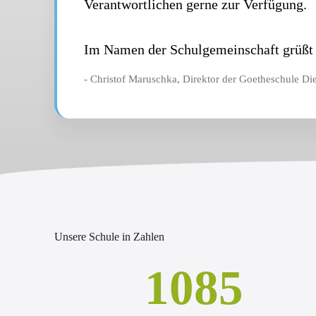
Verantwortlichen gerne zur Verfügung.
Im Namen der Schulgemeinschaft grüßt 
- Christof Maruschka, Direktor der Goetheschule Di
Unsere Schule in Zahlen
1085