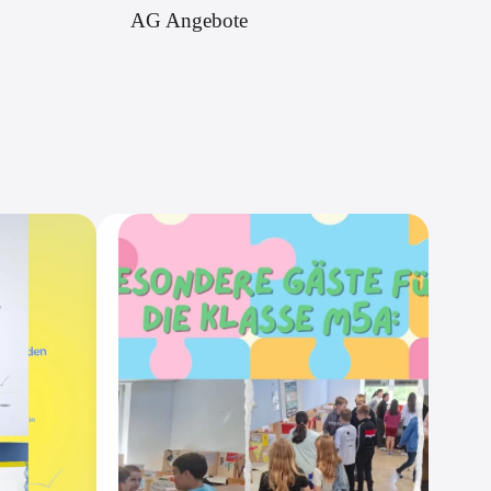
AG Angebote