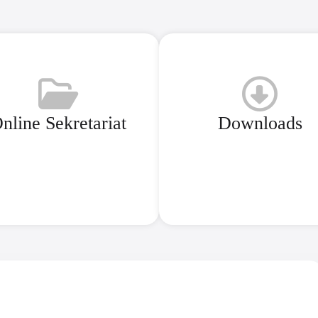
nline Sekretariat
Downloads