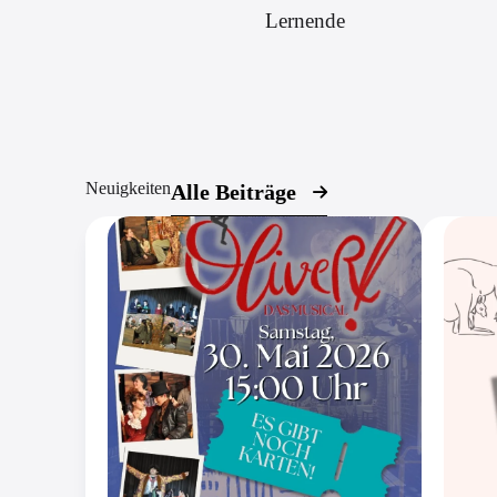
Lernende
Neuigkeiten
Alle Beiträge