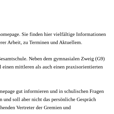
omepage. Sie finden hier vielfältige Informationen
rer Arbeit, zu Terminen und Aktuellem.
 Gesamtschule. Neben dem gymnasialen Zweig (G9)
l einen mittleren als auch einen praxisorientierten
omepage gut informieren und in schulischen Fragen
 und soll aber nicht das persönliche Gespräch
chenden Vertreter der Gremien und