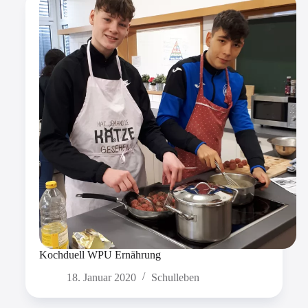
Kochduell WPU Ernährung
18. Januar 2020
Schulleben