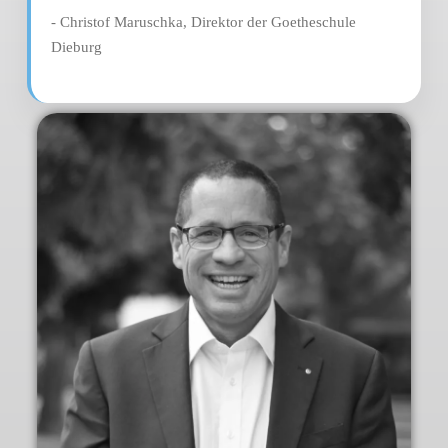
- Christof Maruschka, Direktor der Goetheschule
Dieburg