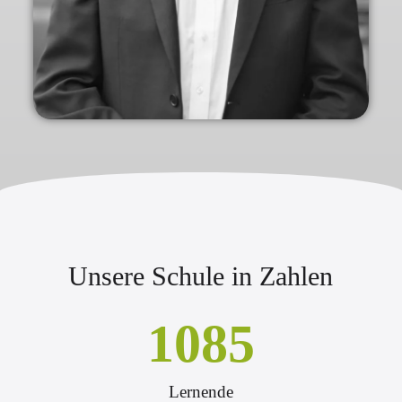
Unsere Schule in Zahlen
1085
Lernende