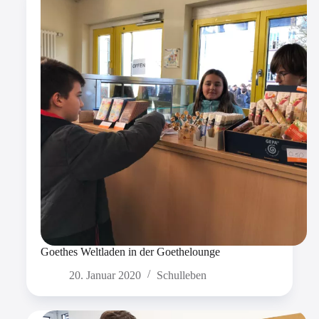
Goethes Weltladen in der Goethelounge
20. Januar 2020
Schulleben