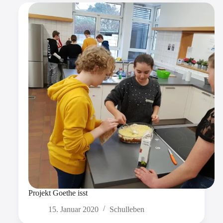
Projekt Goethe isst
15. Januar 2020
Schulleben