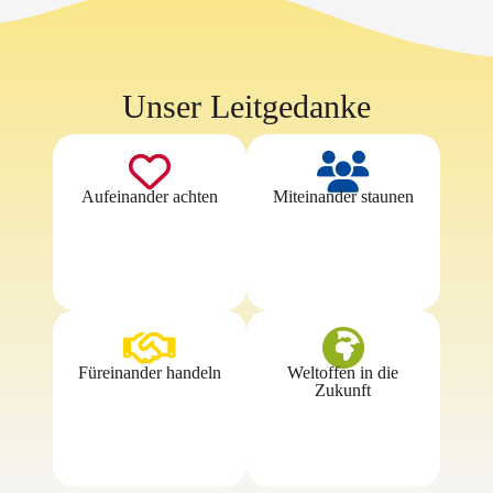
Unser Leitgedanke
Aufeinander achten
Miteinander staunen
Füreinander handeln
Weltoffen in die
Zukunft