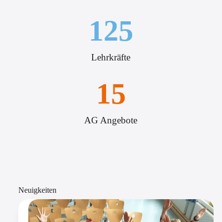
125
Lehrkräfte
15
AG Angebote
Neuigkeiten