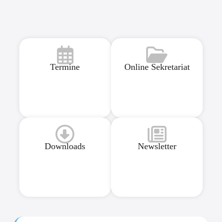
Termine
Online Sekretariat
Downloads
Newsletter