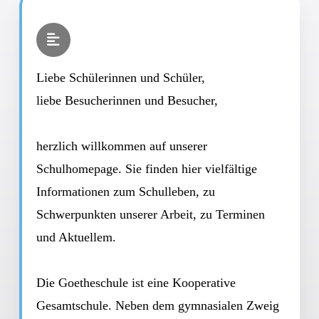
Liebe Schülerinnen und Schüler,
liebe Besucherinnen und Besucher,
herzlich willkommen auf unserer
Schulhomepage. Sie finden hier vielfältige
Informationen zum Schulleben, zu
Schwerpunkten unserer Arbeit, zu Terminen
und Aktuellem.
Die Goetheschule ist eine Kooperative
Gesamtschule. Neben dem gymnasialen Zweig