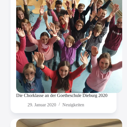
Die Chorklasse an der Goetheschule Dieburg 2020
29. Januar 2020
Neuigkeiten