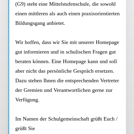
(G9) steht eine Mittelstufenschule, die sowohl
einen mittleren als auch einen praxisorientierten
Bildungsgang anbietet.
Wir hoffen, dass wir Sie mit unserer Homepage
gut informieren und in schulischen Fragen gut
beraten können. Eine Homepage kann und soll
aber nicht das persönliche Gespräch ersetzen.
Dazu stehen Ihnen die entsprechenden Vertreter
der Gremien und Verantwortlichen gerne zur
Verfügung.
Im Namen der Schulgemeinschaft grüßt Euch /
grüßt Sie