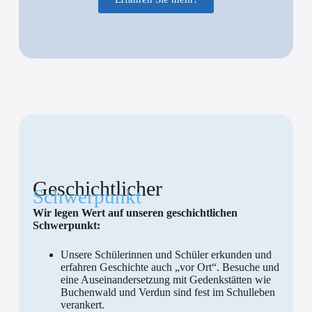
Geschichtlicher
Schwerpunkt
Wir legen Wert auf unseren geschichtlichen
Schwerpunkt:
Unsere Schülerinnen und Schüler erkunden und
erfahren Geschichte auch „vor Ort“. Besuche und
eine Auseinandersetzung mit Gedenkstätten wie
Buchenwald und Verdun sind fest im Schulleben
verankert.