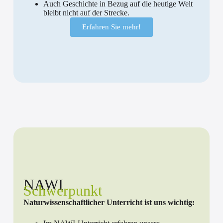
Auch Geschichte in Bezug auf die heutige Welt
bleibt nicht auf der Strecke.
Erfahren Sie mehr!
NAWI
Schwerpunkt
Naturwissenschaftlicher Unterricht ist uns wichtig: