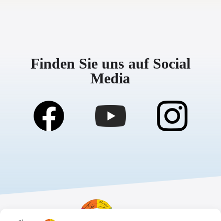
Finden Sie uns auf Social
Media