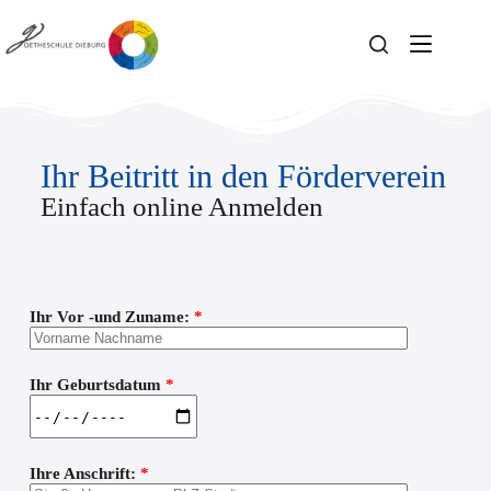
Ihr Beitritt in den Förderverein
Einfach online Anmelden
Ihr Vor -und Zuname:
*
Ihr Geburtsdatum
*
Ihre Anschrift:
*