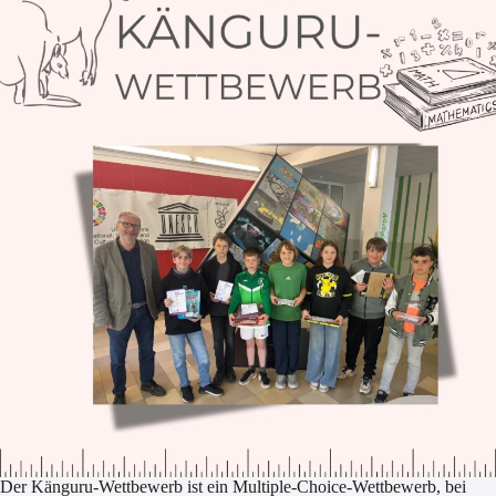
Der Känguru-Wettbewerb ist ein Multiple-Choice-Wettbewerb, bei