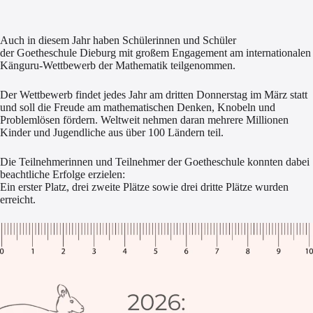
Auch in diesem Jahr haben Schülerinnen und Schüler
der Goetheschule Dieburg mit großem Engagement am internationalen
Känguru-Wettbewerb der Mathematik teilgenommen.
Der Wettbewerb findet jedes Jahr am dritten Donnerstag im März statt
und soll die Freude am mathematischen Denken, Knobeln und
Problemlösen fördern. Weltweit nehmen daran mehrere Millionen
Kinder und Jugendliche aus über 100 Ländern teil.
Die Teilnehmerinnen und Teilnehmer der Goetheschule konnten dabei
beachtliche Erfolge erzielen:
Ein erster Platz, drei zweite Plätze sowie drei dritte Plätze wurden
erreicht.