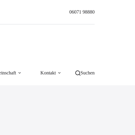
06071 98880
inschaft
Kontakt
Suchen