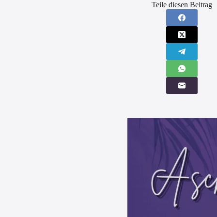
Teile diesen Beitrag