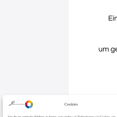
Cookies