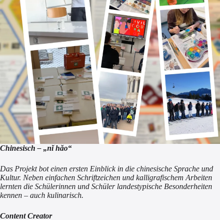
Chinesisch – „nǐ hǎo“
Das Projekt bot einen ersten Einblick in die chinesische Sprache und
Kultur. Neben einfachen Schriftzeichen und kalligrafischem Arbeiten
lernten die Schülerinnen und Schüler landestypische Besonderheiten
kennen – auch kulinarisch.
Content Creator