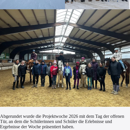
Abgerundet wurde die Projektwoche 2026 mit dem Tag der offenen
Tür, an dem die Schülerinnen und Schüler die Erlebnisse und
Ergebnisse der Woche präsentiert haben.