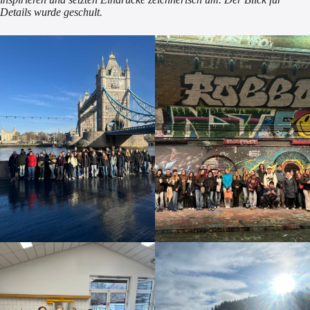
Details wurde geschult.