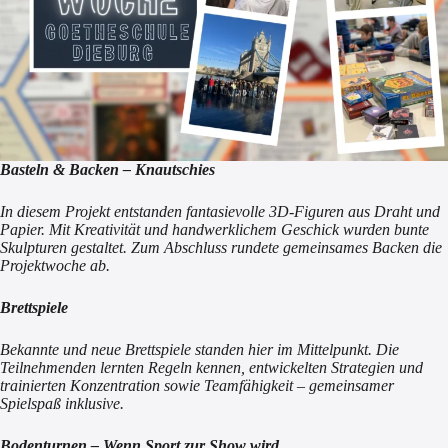
Basteln & Backen – Knautschies
In diesem Projekt entstanden fantasievolle 3D-Figuren aus Draht und
Papier. Mit Kreativität und handwerklichem Geschick wurden bunte
Skulpturen gestaltet. Zum Abschluss rundete gemeinsames Backen die
Projektwoche ab.
Brettspiele
Bekannte und neue Brettspiele standen hier im Mittelpunkt. Die
Teilnehmenden lernten Regeln kennen, entwickelten Strategien und
trainierten Konzentration sowie Teamfähigkeit – gemeinsamer
Spielspaß inklusive.
Bodenturnen – Wenn Sport zur Show wird