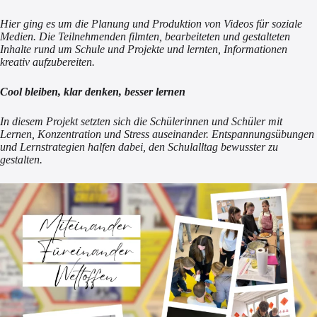
Hier ging es um die Planung und Produktion von Videos für soziale
Medien. Die Teilnehmenden filmten, bearbeiteten und gestalteten
Inhalte rund um Schule und Projekte und lernten, Informationen
kreativ aufzubereiten.
Cool bleiben, klar denken, besser lernen
In diesem Projekt setzten sich die Schülerinnen und Schüler mit
Lernen, Konzentration und Stress auseinander. Entspannungsübungen
und Lernstrategien halfen dabei, den Schulalltag bewusster zu
gestalten.