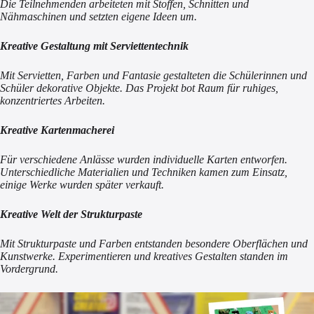
Die Teilnehmenden arbeiteten mit Stoffen, Schnitten und
Nähmaschinen und setzten eigene Ideen um.
Kreative Gestaltung mit Serviettentechnik
Mit Servietten, Farben und Fantasie gestalteten die Schülerinnen und
Schüler dekorative Objekte. Das Projekt bot Raum für ruhiges,
konzentriertes Arbeiten.
Kreative Kartenmacherei
Für verschiedene Anlässe wurden individuelle Karten entworfen.
Unterschiedliche Materialien und Techniken kamen zum Einsatz,
einige Werke wurden später verkauft.
Kreative Welt der Strukturpaste
Mit Strukturpaste und Farben entstanden besondere Oberflächen und
Kunstwerke. Experimentieren und kreatives Gestalten standen im
Vordergrund.