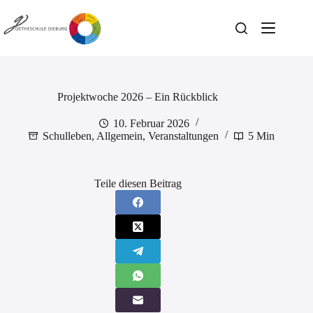
Zum
Inhalt
springen
Projektwoche 2026 – Ein Rückblick
10. Februar 2026
Schulleben
,
Allgemein
,
Veranstaltungen
5 Min
Teile diesen Beitrag