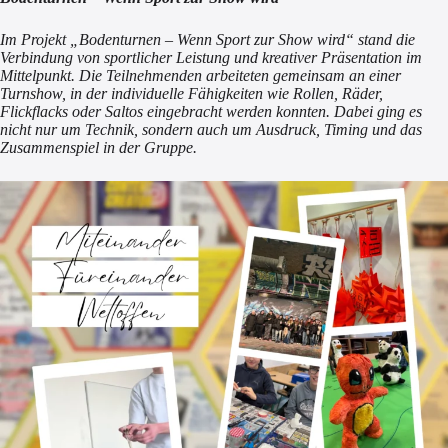
Im Projekt „Bodenturnen – Wenn Sport zur Show wird“ stand die
Verbindung von sportlicher Leistung und kreativer Präsentation im
Mittelpunkt. Die Teilnehmenden arbeiteten gemeinsam an einer
Turnshow, in der individuelle Fähigkeiten wie Rollen, Räder,
Flickflacks oder Saltos eingebracht werden konnten. Dabei ging es
nicht nur um Technik, sondern auch um Ausdruck, Timing und das
Zusammenspiel in der Gruppe.