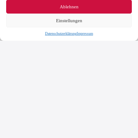
Ablehnen
Einstellungen
Datenschutzerklärung
Impressum