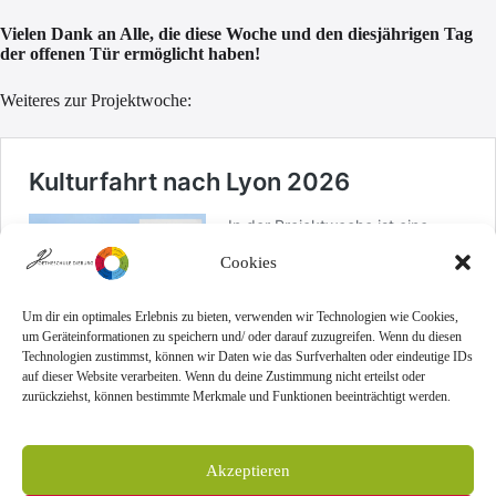
Vielen Dank an Alle, die diese Woche und den diesjährigen Tag
der offenen Tür ermöglicht haben!
Weiteres zur Projektwoche:
Cookies
Um dir ein optimales Erlebnis zu bieten, verwenden wir Technologien wie Cookies,
um Geräteinformationen zu speichern und/ oder darauf zuzugreifen. Wenn du diesen
Technologien zustimmst, können wir Daten wie das Surfverhalten oder eindeutige IDs
auf dieser Website verarbeiten. Wenn du deine Zustimmung nicht erteilst oder
zurückziehst, können bestimmte Merkmale und Funktionen beeinträchtigt werden.
Akzeptieren