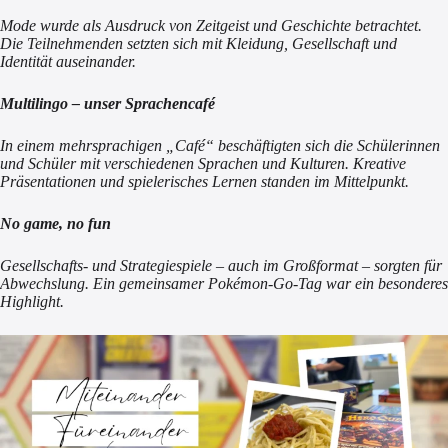
Mode wurde als Ausdruck von Zeitgeist und Geschichte betrachtet.
Die Teilnehmenden setzten sich mit Kleidung, Gesellschaft und
Identität auseinander.
Multilingo – unser Sprachencafé
In einem mehrsprachigen „Café“ beschäftigten sich die Schülerinnen
und Schüler mit verschiedenen Sprachen und Kulturen. Kreative
Präsentationen und spielerisches Lernen standen im Mittelpunkt.
No game, no fun
Gesellschafts- und Strategiespiele – auch im Großformat – sorgten für
Abwechslung. Ein gemeinsamer Pokémon-Go-Tag war ein besonderes
Highlight.