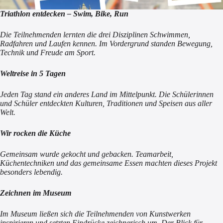
Triathlon entdecken – Swim, Bike, Run
Die Teilnehmenden lernten die drei Disziplinen Schwimmen,
Radfahren und Laufen kennen. Im Vordergrund standen Bewegung,
Technik und Freude am Sport.
Weltreise in 5 Tagen
Jeden Tag stand ein anderes Land im Mittelpunkt. Die Schülerinnen
und Schüler entdeckten Kulturen, Traditionen und Speisen aus aller
Welt.
Wir rocken die Küche
Gemeinsam wurde gekocht und gebacken. Teamarbeit,
Küchentechniken und das gemeinsame Essen machten dieses Projekt
besonders lebendig.
Zeichnen im Museum
Im Museum ließen sich die Teilnehmenden von Kunstwerken
inspirieren und setzten Eindrücke zeichnerisch um. Der Blick für