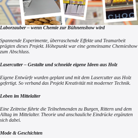
Laborzauber – wenn Chemie zur Bühnenshow wird
Spannende Experimente, überraschende Effekte und Teamarbeit
prägten dieses Projekt. Höhepunkt war eine gemeinsame Chemieshow
zum Abschluss.
Lasercutter – Gestalte und schneide eigene Ideen aus Holz
Eigene Entwürfe wurden geplant und mit dem Lasercutter aus Holz
gefertigt. So verband das Projekt Kreativität mit moderner Technik.
Leben im Mittelalter
Eine Zeitreise führte die Teilnehmenden zu Burgen, Rittern und dem
Alltag im Mittelalter. Theorie und anschauliche Eindrücke ergänzten
sich dabei.
Mode & Geschichten