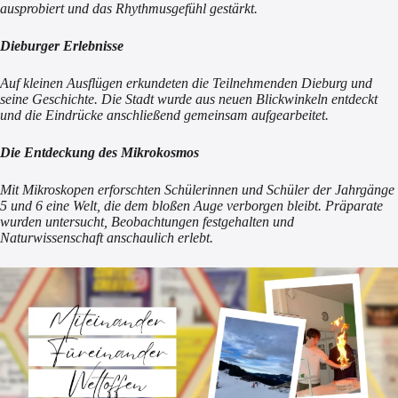
ausprobiert und das Rhythmusgefühl gestärkt.
Dieburger Erlebnisse
Auf kleinen Ausflügen erkundeten die Teilnehmenden Dieburg und
seine Geschichte. Die Stadt wurde aus neuen Blickwinkeln entdeckt
und die Eindrücke anschließend gemeinsam aufgearbeitet.
Die Entdeckung des Mikrokosmos
Mit Mikroskopen erforschten Schülerinnen und Schüler der Jahrgänge
5 und 6 eine Welt, die dem bloßen Auge verborgen bleibt. Präparate
wurden untersucht, Beobachtungen festgehalten und
Naturwissenschaft anschaulich erlebt.