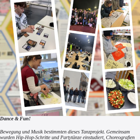
Dance & Fun!
Bewegung und Musik bestimmten dieses Tanzprojekt. Gemeinsam
wurden Hip-Hop-Schritte und Partytänze einstudiert, Choreografien