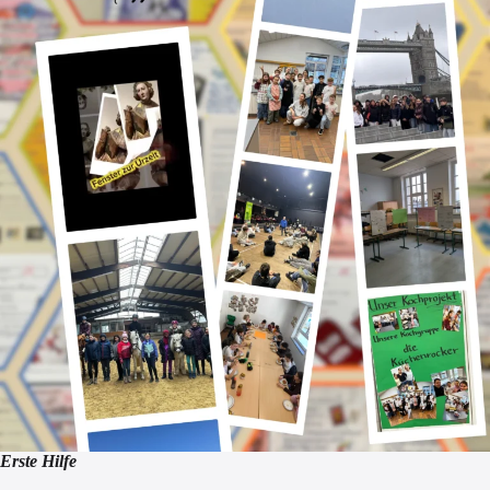
Erste Hilfe