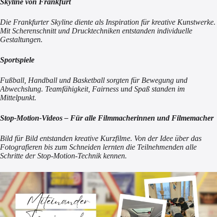
Skyline von Frankfurt
Die Frankfurter Skyline diente als Inspiration für kreative Kunstwerke.
Mit Scherenschnitt und Drucktechniken entstanden individuelle
Gestaltungen.
Sportspiele
Fußball, Handball und Basketball sorgten für Bewegung und
Abwechslung. Teamfähigkeit, Fairness und Spaß standen im
Mittelpunkt.
Stop-Motion-Videos – Für alle Filmmacherinnen und Filmemacher
Bild für Bild entstanden kreative Kurzfilme. Von der Idee über das
Fotografieren bis zum Schneiden lernten die Teilnehmenden alle
Schritte der Stop-Motion-Technik kennen.