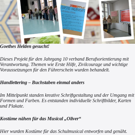
Goethes Helden gesucht!
Dieses Projekt für den Jahrgang 10 verband Berufsorientierung mit
Verantwortung. Themen wie Erste Hilfe, Zivilcourage und wichtige
Voraussetzungen für den Führerschein wurden behandelt.
Handlettering – Buchstaben einmal anders
Im Mittelpunkt standen kreative Schriftgestaltung und der Umgang mit
Formen und Farben. Es entstanden individuelle Schriftbilder, Karten
und Plakate.
Kostüme nähen für das Musical „Oliver“
Hier wurden Kostüme für das Schulmusical entworfen und genäht.