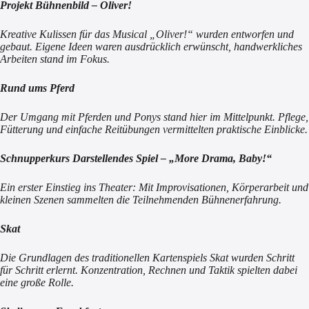
Projekt Bühnenbild – Oliver!
Kreative Kulissen für das Musical „Oliver!“ wurden entworfen und
gebaut. Eigene Ideen waren ausdrücklich erwünscht, handwerkliches
Arbeiten stand im Fokus.
Rund ums Pferd
Der Umgang mit Pferden und Ponys stand hier im Mittelpunkt. Pflege,
Fütterung und einfache Reitübungen vermittelten praktische Einblicke.
Schnupperkurs Darstellendes Spiel – „More Drama, Baby!“
Ein erster Einstieg ins Theater: Mit Improvisationen, Körperarbeit und
kleinen Szenen sammelten die Teilnehmenden Bühnenerfahrung.
Skat
Die Grundlagen des traditionellen Kartenspiels Skat wurden Schritt
für Schritt erlernt. Konzentration, Rechnen und Taktik spielten dabei
eine große Rolle.