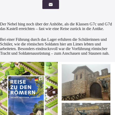
Der Nebel hing noch über der Anhöhe, als die Klassen G7c und G7d
das Kastell erreichten – fast wie eine Reise zurück in die Antike.
Bei einer Führung durch das Lager erfuhren die Schülerinnen und
Schüler, wie die römischen Soldaten hier am Limes lebten und
arbeiteten. Besonders eindrucksvoll war die Vorführung römischer
Tracht und Soldatenausrüstung – zum Anschauen und Staunen nah.