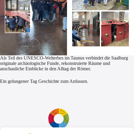
Als Teil des UNESCO-Welterbes im Taunus verbindet die Saalburg
originale archäologische Funde, rekonstruierte Räume und
anschauliche Einblicke in den Alltag der Römer.
Ein gelungener Tag Geschichte zum Anfassen.