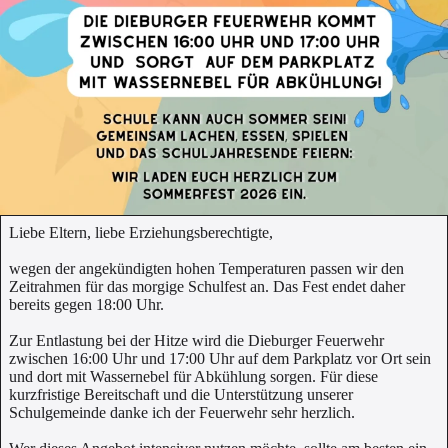
Liebe Eltern, liebe Erziehungsberechtigte,
wegen der angekündigten hohen Temperaturen passen wir den
Zeitrahmen für das morgige Schulfest an. Das Fest endet daher
bereits gegen 18:00 Uhr.
Zur Entlastung bei der Hitze wird die Dieburger Feuerwehr
zwischen 16:00 Uhr und 17:00 Uhr auf dem Parkplatz vor Ort sein
und dort mit Wassernebel für Abkühlung sorgen. Für diese
kurzfristige Bereitschaft und die Unterstützung unserer
Schulgemeinde danke ich der Feuerwehr sehr herzlich.