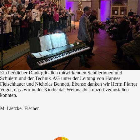
Ein herzlicher Dank gilt allen mitwirkenden Schülerinnen und
Schülern und der Technik-AG unter der Leitung von Hannes
Fleischhauer und Nicholas Bennett. Ebenso danken wir Herrn Pfarrer
Vogel, dass wir in der Kirche das Weihnachtskonzert veranstalten
konnten.
M. Lietzke -Fischer