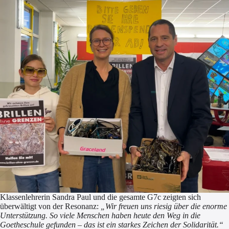
Klassenlehrerin Sandra Paul und die gesamte G7c zeigten sich
überwältigt von der Resonanz:
„Wir freuen uns riesig über die enorme
Unterstützung. So viele Menschen haben heute den Weg in die
Goetheschule gefunden – das ist ein starkes Zeichen der Solidarität.“