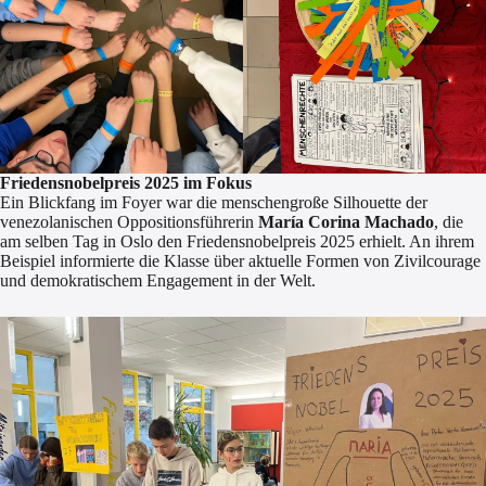
Friedensnobelpreis 2025 im Fokus
Ein Blickfang im Foyer war die menschengroße Silhouette der
venezolanischen Oppositionsführerin
María Corina Machado
, die
am selben Tag in Oslo den Friedensnobelpreis 2025 erhielt. An ihrem
Beispiel informierte die Klasse über aktuelle Formen von Zivilcourage
und demokratischem Engagement in der Welt.