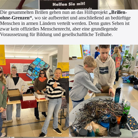
Die gesammelten Brillen gehen nun an das Hilfsprojekt
„Brillen-
ohne-Grenzen“
, wo sie aufbereitet und anschließend an bedürftige
Menschen in armen Ländern verteilt werden. Denn gutes Sehen ist
zwar kein offizielles Menschenrecht, aber eine grundlegende
Voraussetzung für Bildung und gesellschaftliche Teilhabe.