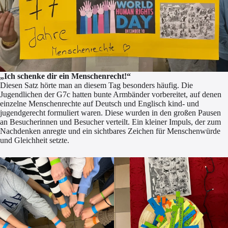
„Ich schenke dir ein Menschenrecht!“
Diesen Satz hörte man an diesem Tag besonders häufig. Die
Jugendlichen der G7c hatten bunte Armbänder vorbereitet, auf denen
einzelne Menschenrechte auf Deutsch und Englisch kind- und
jugendgerecht formuliert waren. Diese wurden in den großen Pausen
an Besucherinnen und Besucher verteilt. Ein kleiner Impuls, der zum
Nachdenken anregte und ein sichtbares Zeichen für Menschenwürde
und Gleichheit setzte.