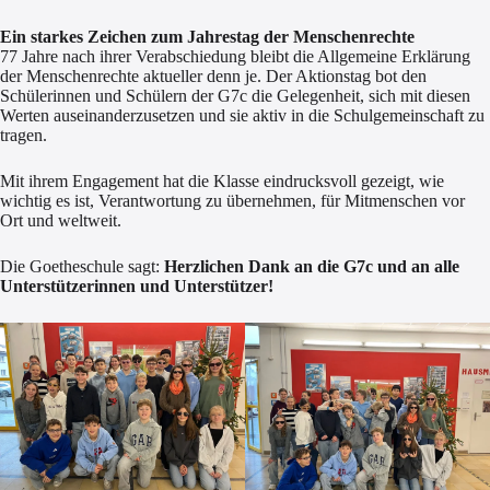
Ein starkes Zeichen zum Jahrestag der Menschenrechte
77 Jahre nach ihrer Verabschiedung bleibt die Allgemeine Erklärung
der Menschenrechte aktueller denn je. Der Aktionstag bot den
Schülerinnen und Schülern der G7c die Gelegenheit, sich mit diesen
Werten auseinanderzusetzen und sie aktiv in die Schulgemeinschaft zu
tragen.
Mit ihrem Engagement hat die Klasse eindrucksvoll gezeigt, wie
wichtig es ist, Verantwortung zu übernehmen, für Mitmenschen vor
Ort und weltweit.
Die Goetheschule sagt:
Herzlichen Dank an die G7c und an alle
Unterstützerinnen und Unterstützer!