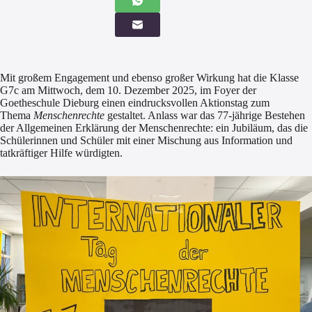
Mit großem Engagement und ebenso großer Wirkung hat die Klasse
G7c am Mittwoch, dem 10. Dezember 2025, im Foyer der
Goetheschule Dieburg einen eindrucksvollen Aktionstag zum
Thema
Menschenrechte
gestaltet. Anlass war das 77-jährige Bestehen
der Allgemeinen Erklärung der Menschenrechte: ein Jubiläum, das die
Schülerinnen und Schüler mit einer Mischung aus Information und
tatkräftiger Hilfe würdigten.