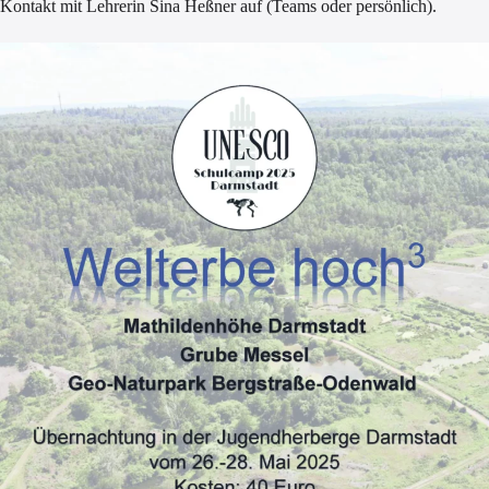
Kontakt mit Lehrerin Sina Heßner auf (Teams oder persönlich).