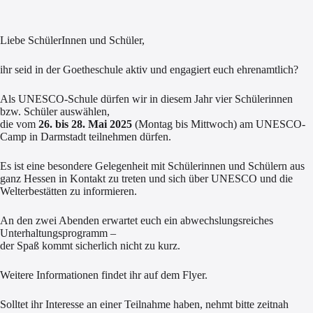
Liebe SchülerInnen und Schüler,
ihr seid in der Goetheschule aktiv und engagiert euch ehrenamtlich?
Als UNESCO-Schule dürfen wir in diesem Jahr vier Schülerinnen
bzw. Schüler auswählen,
die vom
26. bis 28. Mai
2025
(Montag bis Mittwoch) am UNESCO-
Camp in Darmstadt teilnehmen dürfen.
Es ist eine besondere Gelegenheit mit Schülerinnen und Schülern aus
ganz Hessen in Kontakt zu treten und sich über UNESCO und die
Welterbestätten zu informieren.
An den zwei Abenden erwartet euch ein abwechslungsreiches
Unterhaltungsprogramm –
der Spaß kommt sicherlich nicht zu kurz.
Weitere Informationen findet ihr auf dem Flyer.
Solltet ihr Interesse an einer Teilnahme haben, nehmt bitte zeitnah