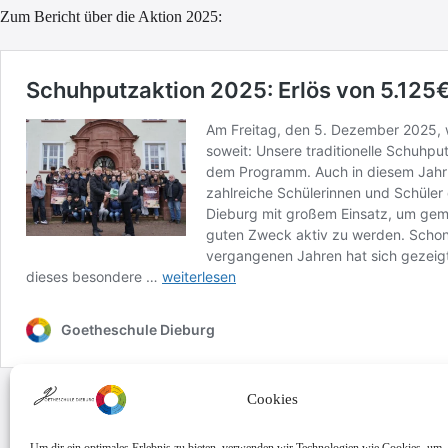
Zum Bericht über die Aktion 2025:
Cookies