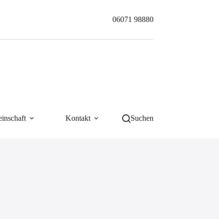
06071 98880
inschaft
Kontakt
Suchen