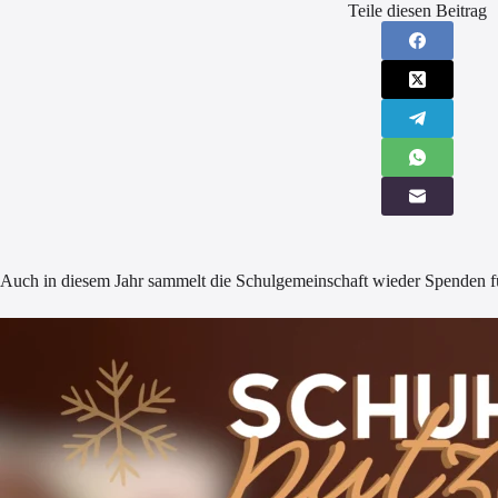
Teile diesen Beitrag
Auch in diesem Jahr sammelt die Schulgemeinschaft wieder Spenden fü