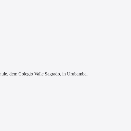
chule, dem Colegio Valle Sagrado, in Urubamba.