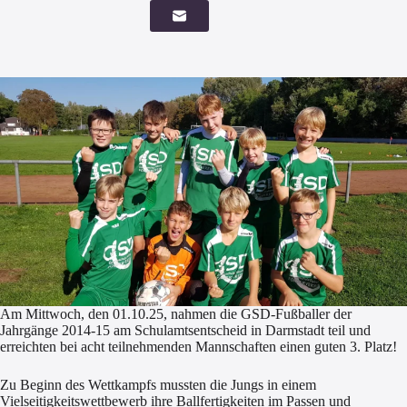
Am Mittwoch, den 01.10.25, nahmen die GSD-Fußballer der
Jahrgänge 2014-15 am Schulamtsentscheid in Darmstadt teil und
erreichten bei acht teilnehmenden Mannschaften einen guten 3. Platz!
Zu Beginn des Wettkampfs mussten die Jungs in einem
Vielseitigkeitswettbewerb ihre Ballfertigkeiten im Passen und