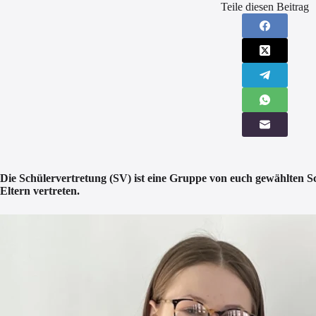
Teile diesen Beitrag
Die Schülervertretung (SV) ist eine Gruppe von euch gewählten Sc
Eltern vertreten.