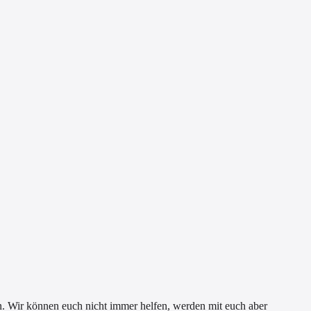
n. Wir können euch nicht immer helfen, werden mit euch aber