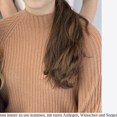
hr könnt immer zu uns kommen, mit euren Anliegen, Wünschen und Sorge