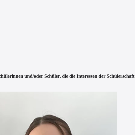
hülerinnen und/oder Schüler, die die Interessen der Schülerschaf