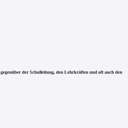
t gegenüber der Schulleitung, den Lehrkräften und oft auch den