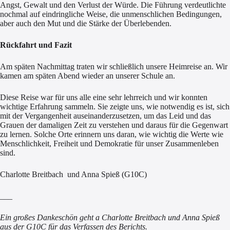
Angst, Gewalt und den Verlust der Würde. Die Führung verdeutlichte
nochmal auf eindringliche Weise, die unmenschlichen Bedingungen,
aber auch den Mut und die Stärke der Überlebenden.
Rückfahrt und Fazit
Am späten Nachmittag traten wir schließlich unsere Heimreise an. Wir
kamen am späten Abend wieder an unserer Schule an.
Diese Reise war für uns alle eine sehr lehrreich und wir konnten
wichtige Erfahrung sammeln. Sie zeigte uns, wie notwendig es ist, sich
mit der Vergangenheit auseinanderzusetzen, um das Leid und das
Grauen der damaligen Zeit zu verstehen und daraus für die Gegenwart
zu lernen. Solche Orte erinnern uns daran, wie wichtig die Werte wie
Menschlichkeit, Freiheit und Demokratie für unser Zusammenleben
sind.
Charlotte Breitbach und Anna Spieß (G10C)
___
Ein großes Dankeschön geht a Charlotte Breitbach und Anna Spieß
aus der G10C für das Verfassen des Berichts.