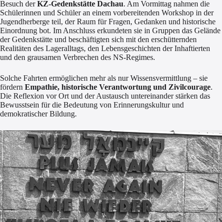
Besuch der
KZ-Gedenkstätte Dachau
. Am Vormittag nahmen die
Schülerinnen und Schüler an einem vorbereitenden Workshop in der
Jugendherberge teil, der Raum für Fragen, Gedanken und historische
Einordnung bot. Im Anschluss erkundeten sie in Gruppen das Gelände
der Gedenkstätte und beschäftigten sich mit den erschütternden
Realitäten des Lageralltags, den Lebensgeschichten der Inhaftierten
und den grausamen Verbrechen des NS-Regimes.
Solche Fahrten ermöglichen mehr als nur Wissensvermittlung – sie
fördern
Empathie, historische Verantwortung und Zivilcourage
.
Die Reflexion vor Ort und der Austausch untereinander stärken das
Bewusstsein für die Bedeutung von Erinnerungskultur und
demokratischer Bildung.