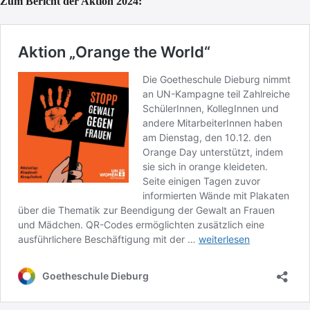
Zum Bericht der Aktion 2024: