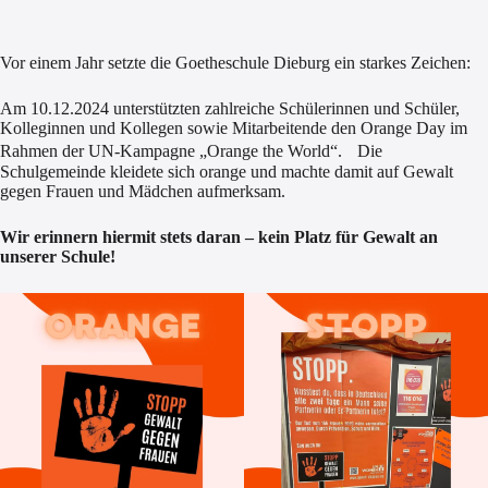
Vor einem Jahr setzte die Goetheschule Dieburg ein starkes Zeichen:
Am 10.12.2024 unterstützten zahlreiche Schülerinnen und Schüler,
Kolleginnen und Kollegen sowie Mitarbeitende den Orange Day im
Rahmen der UN-Kampagne „Orange the World“. Die
Schulgemeinde kleidete sich orange und machte damit auf Gewalt
gegen Frauen und Mädchen aufmerksam.
Wir erinnern hiermit stets daran – kein Platz für Gewalt an
unserer Schule!