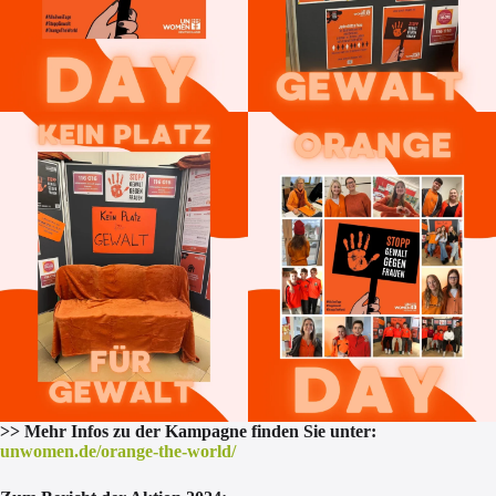
>> Mehr Infos zu der Kampagne finden Sie unter:
unwomen.de/orange-the-world/