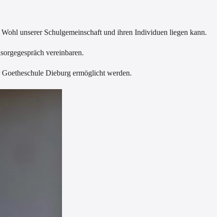
 Wohl unserer Schulgemeinschaft und ihren Individuen liegen kann.
lsorgegespräch vereinbaren.
r Goetheschule Dieburg ermöglicht werden.