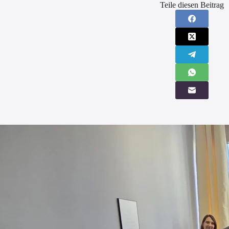
Teile diesen Beitrag