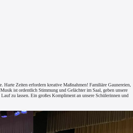
ise. Harte Zeiten erfordern kreative Maßnahmen! Familiäre Gaunereien,
Musik ist ordentlich Stimmung und Gelächter im Saal, geben unsere
 Lauf zu lassen. Ein großes Kompliment an unsere Schülerinnen und