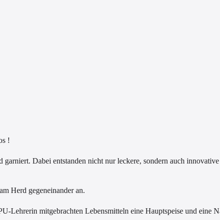
os !
garniert. Dabei entstanden nicht nur leckere, sondern auch innovative
 am Herd gegeneinander an.
U-Lehrerin mitgebrachten Lebensmitteln eine Hauptspeise und eine Na