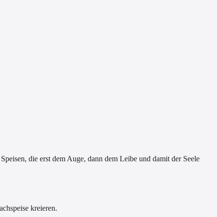
 Speisen, die erst dem Auge, dann dem Leibe und damit der Seele
chspeise kreieren.