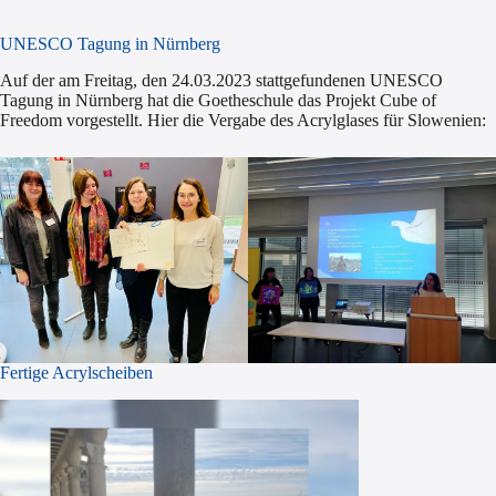
UNESCO Tagung in Nürnberg
Auf der am Freitag, den 24.03.2023 stattgefundenen UNESCO
Tagung in Nürnberg hat die Goetheschule das Projekt Cube of
Freedom vorgestellt. Hier die Vergabe des Acrylglases für Slowenien:
Fertige Acrylscheiben