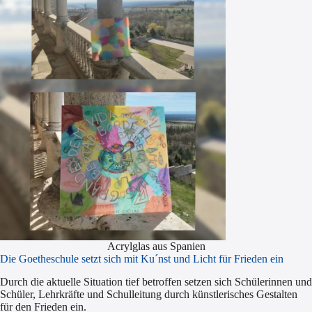
Acrylglas aus Spanien
Die Goetheschule setzt sich mit Ku´nst und Licht für Frieden ein
Durch die aktuelle Situation tief betroffen setzen sich Schülerinnen und
Schüler, Lehrkräfte und Schulleitung durch künstlerisches Gestalten
für den Frieden ein.