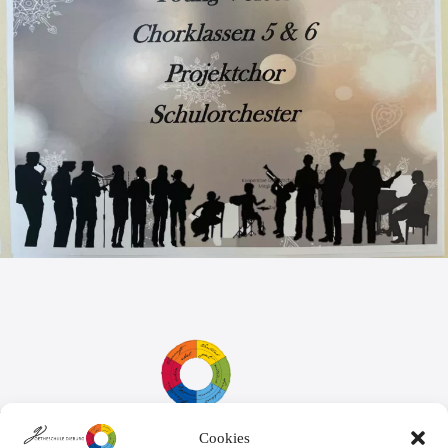
Cookies
Sekretariat: