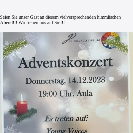
Seien Sie unser Gast an diesem vielversprechenden himmlischen
Abend!!! Wir freuen uns auf Sie!!!