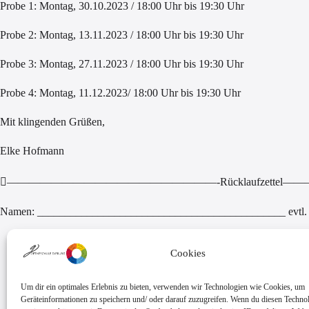
Probe 1: Montag, 30.10.2023 / 18:00 Uhr bis 19:30 Uhr
Probe 2: Montag, 13.11.2023 / 18:00 Uhr bis 19:30 Uhr
Probe 3: Montag, 27.11.2023 / 18:00 Uhr bis 19:30 Uhr
Probe 4: Montag, 11.12.2023/ 18:00 Uhr bis 19:30 Uhr
Mit klingenden Grüßen,
Elke Hofmann
———————————————————-Rücklaufzettel————————————– (Bi
Namen: _____________________________________________ evtl. K
Cookies
Um dir ein optimales Erlebnis zu bieten, verwenden wir Technologien wie Cookies, um
Geräteinformationen zu speichern und/ oder darauf zuzugreifen. Wenn du diesen Techno