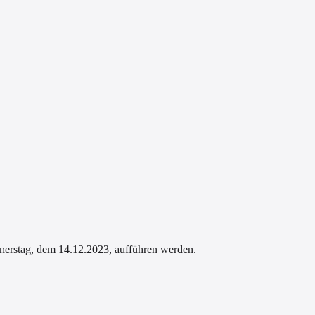
nerstag, dem 14.12.2023, aufführen werden.