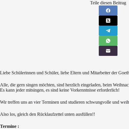
Teile diesen Beitrag
Liebe Schülerinnen und Schüler, liebe Eltern und Mitarbeiter der Goet
Alle, die gern singen möchten, sind herzlich eingeladen, beim Weihna
Es kann jeder mitsingen, es sind keine Vorkenntnisse erforderlich!
Wir treffen uns an vier Terminen und studieren schwungvolle und wei
Also los, gleich den Rücklaufzettel unten ausfüllen!!
Termine :