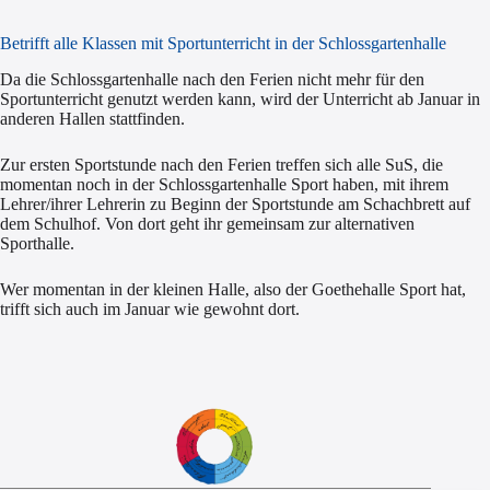
Betrifft alle Klassen mit Sportunterricht in der Schlossgartenhalle
Da die Schlossgartenhalle nach den Ferien nicht mehr für den
Sportunterricht genutzt werden kann, wird der Unterricht ab Januar in
anderen Hallen stattfinden.
Zur ersten Sportstunde nach den Ferien treffen sich alle SuS, die
momentan noch in der Schlossgartenhalle Sport haben, mit ihrem
Lehrer/ihrer Lehrerin zu Beginn der Sportstunde am Schachbrett auf
dem Schulhof. Von dort geht ihr gemeinsam zur alternativen
Sporthalle.
Wer momentan in der kleinen Halle, also der Goethehalle Sport hat,
trifft sich auch im Januar wie gewohnt dort.