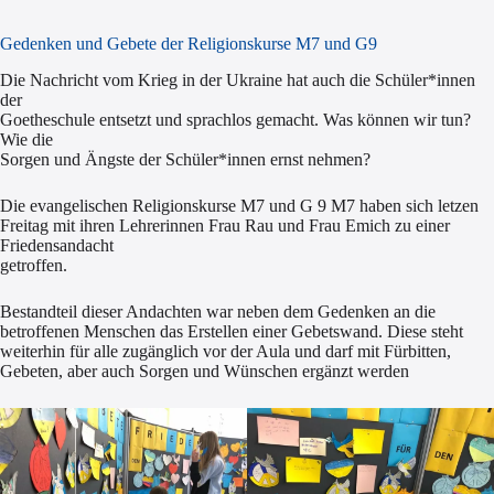
Gedenken und Gebete der Religionskurse M7 und G9
Die Nachricht vom Krieg in der Ukraine hat auch die Schüler*innen
der
Goetheschule entsetzt und sprachlos gemacht. Was können wir tun?
Wie die
Sorgen und Ängste der Schüler*innen ernst nehmen?
Die evangelischen Religionskurse M7 und G 9 M7 haben sich letzen
Freitag mit ihren Lehrerinnen Frau Rau und Frau Emich zu einer
Friedensandacht
getroffen.
Bestandteil dieser Andachten war neben dem Gedenken an die
betroffenen Menschen das Erstellen einer Gebetswand. Diese steht
weiterhin für alle zugänglich vor der Aula und darf mit Fürbitten,
Gebeten, aber auch Sorgen und Wünschen ergänzt werden