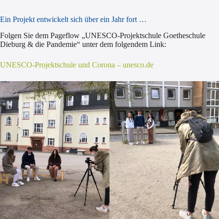
Ein Projekt entwickelt sich über ein Jahr fort …
Folgen Sie dem Pageflow „UNESCO-Projektschule Goetheschule
Dieburg & die Pandemie“ unter dem folgendem Link:
UNESCO-Projektschule und Corona – unesco.de