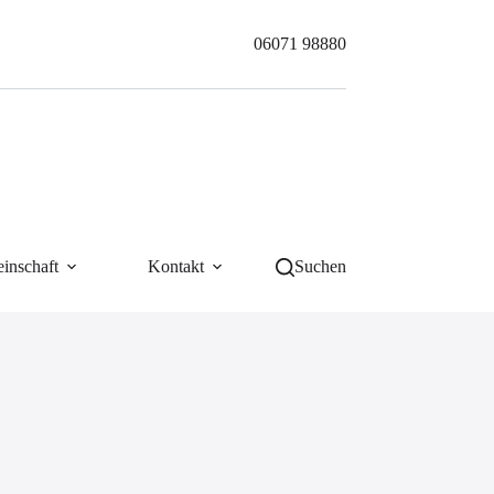
06071 98880
inschaft
Kontakt
Suchen