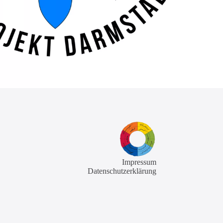
Impressum
Datenschutzerklärung