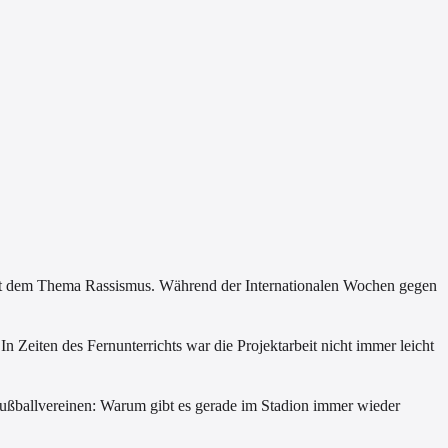
it dem Thema Rassismus. Während der Internationalen Wochen gegen
n Zeiten des Fernunterrichts war die Projektarbeit nicht immer leicht
 Fußballvereinen: Warum gibt es gerade im Stadion immer wieder