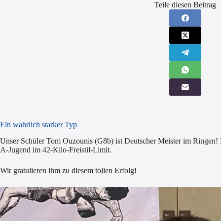
Teile diesen Beitrag
Ein wahrlich starker Typ
Unser Schüler Tom Ouzounis (G8b) ist Deutscher Meister im Ringen! Mit
A-Jugend im 42-Kilo-Freistil-Limit.
Wir gratulieren ihm zu diesem tollen Erfolg!