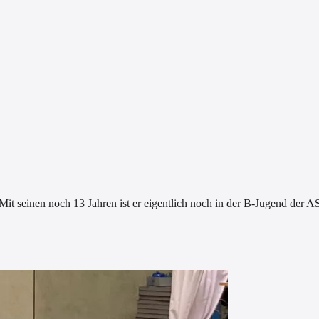
 seinen noch 13 Jahren ist er eigentlich noch in der B-Jugend der ASV,