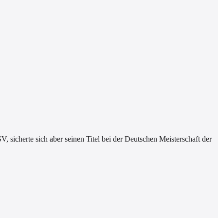
 sicherte sich aber seinen Titel bei der Deutschen Meisterschaft der