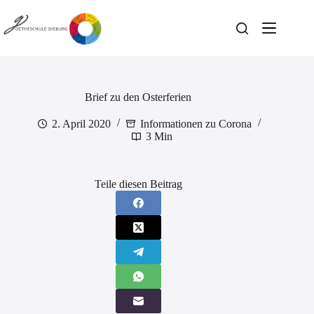
Zum
Inhalt
springen
Brief zu den Osterferien
2. April 2020
Informationen zu Corona
3 Min
Teile diesen Beitrag