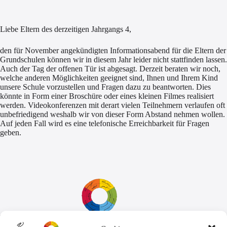
Liebe Eltern des derzeitigen Jahrgangs 4,
den für November angekündigten Informationsabend für die Eltern der
Grundschulen können wir in diesem Jahr leider nicht stattfinden lassen.
Auch der Tag der offenen Tür ist abgesagt. Derzeit beraten wir noch,
welche anderen Möglichkeiten geeignet sind, Ihnen und Ihrem Kind
unsere Schule vorzustellen und Fragen dazu zu beantworten. Dies
könnte in Form einer Broschüre oder eines kleinen Filmes realisiert
werden. Videokonferenzen mit derart vielen Teilnehmern verlaufen oft
unbefriedigend weshalb wir von dieser Form Abstand nehmen wollen.
Auf jeden Fall wird es eine telefonische Erreichbarkeit für Fragen
geben.