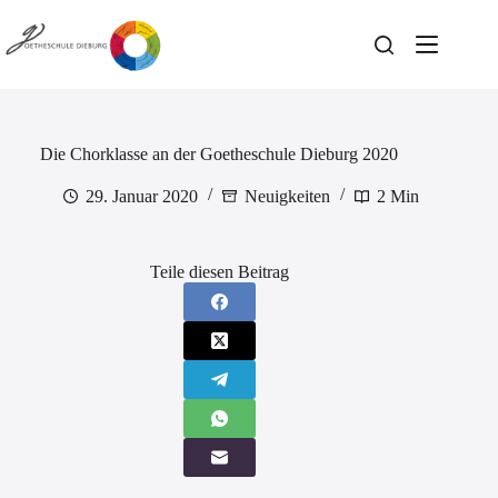
Zum
Inhalt
springen
Die Chorklasse an der Goetheschule Dieburg 2020
29. Januar 2020
Neuigkeiten
2 Min
Teile diesen Beitrag